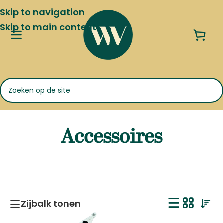
Skip to navigation
Skip to main content
Accessoires
Zijbalk tonen