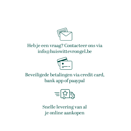
Heb je een vraag? Contacteer ons via
info@huiswittevrongel.be
Beveiligede betalingen via credit card,
bank app of paaypal
Snelle levering van al
je online aankopen