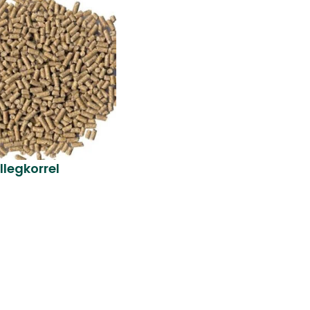
llegkorrel