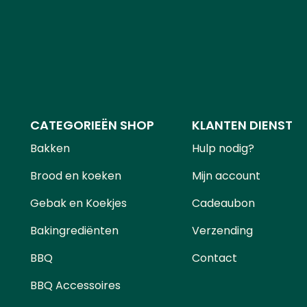
CATEGORIEËN SHOP
KLANTEN DIENST
Bakken
Hulp nodig?
Brood en koeken
Mijn account
Gebak en Koekjes
Cadeaubon
Bakingrediënten
Verzending
BBQ
Contact
BBQ Accessoires