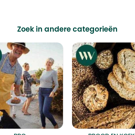
Zoek in andere categorieën