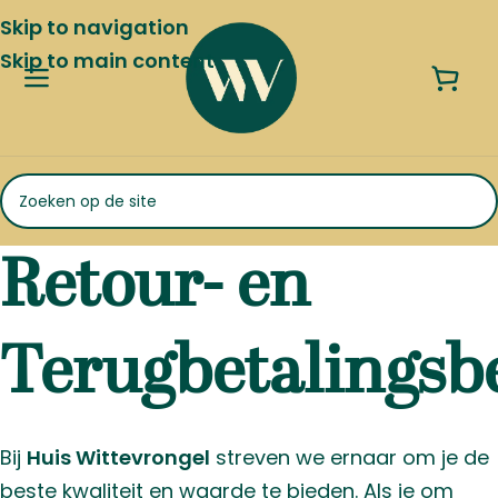
Skip to navigation
Skip to main content
Retour- en
Terugbetalingsb
Bij
Huis Wittevrongel
streven we ernaar om je de
beste kwaliteit en waarde te bieden. Als je om