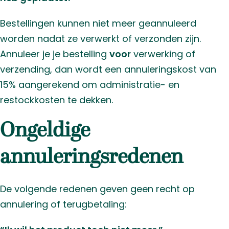
Bestellingen kunnen niet meer geannuleerd
worden nadat ze verwerkt of verzonden zijn.
Annuleer je je bestelling
voor
verwerking of
verzending, dan wordt een annuleringskost van
15% aangerekend om administratie- en
restockkosten te dekken.
Ongeldige
annuleringsredenen
De volgende redenen geven geen recht op
annulering of terugbetaling: