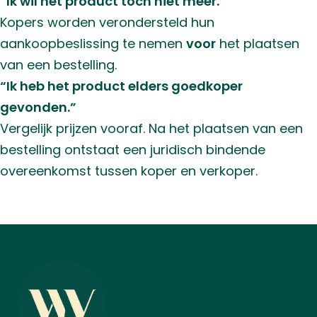
“Ik wil het product toch niet meer.”
Kopers worden verondersteld hun
aankoopbeslissing te nemen
voor
het plaatsen
van een bestelling.
“Ik heb het product elders goedkoper
gevonden.”
Vergelijk prijzen vooraf. Na het plaatsen van een
bestelling ontstaat een juridisch bindende
overeenkomst tussen koper en verkoper.