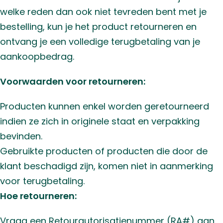
welke reden dan ook niet tevreden bent met je
bestelling, kun je het product retourneren en
ontvang je een volledige terugbetaling van je
aankoopbedrag.
Voorwaarden voor retourneren:
Producten kunnen enkel worden geretourneerd
indien ze zich in originele staat en verpakking
bevinden.
Gebruikte producten of producten die door de
klant beschadigd zijn, komen niet in aanmerking
voor terugbetaling.
Hoe retourneren:
Vraag een Retourautorisatienummer (RA#) aan