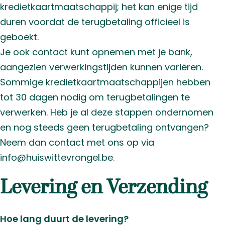
kredietkaartmaatschappij; het kan enige tijd
duren voordat de terugbetaling officieel is
geboekt.
Je ook contact kunt opnemen met je bank,
aangezien verwerkingstijden kunnen variëren.
Sommige kredietkaartmaatschappijen hebben
tot 30 dagen nodig om terugbetalingen te
verwerken. Heb je al deze stappen ondernomen
en nog steeds geen terugbetaling ontvangen?
Neem dan contact met ons op via
info@huiswittevrongel.be.
Levering en Verzending
Hoe lang duurt de levering?