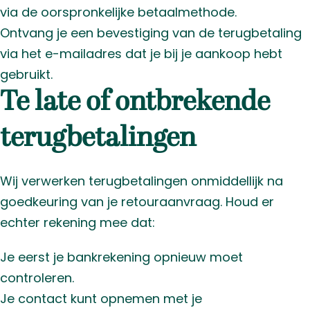
via de oorspronkelijke betaalmethode.
Ontvang je een bevestiging van de terugbetaling
via het e-mailadres dat je bij je aankoop hebt
gebruikt.
Te late of ontbrekende
terugbetalingen
Wij verwerken terugbetalingen onmiddellijk na
goedkeuring van je retouraanvraag. Houd er
echter rekening mee dat:
Je eerst je bankrekening opnieuw moet
controleren.
Je contact kunt opnemen met je