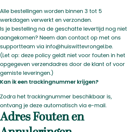
Alle bestellingen worden binnen 3 tot 5
werkdagen verwerkt en verzonden.
Is je bestelling na de geschatte levertijd nog niet
aangekomen? Neem dan contact op met ons
supportteam via info@huiswittevrongel.be.
(Let op: deze policy geldt niet voor fouten in het
opgegeven verzendadres door de klant of voor
gemiste leveringen.)
Kan ik een trackingnummer krijgen?
Zodra het trackingnummer beschikbaar is,
ontvang je deze automatisch via e-mail.
Adres Fouten en