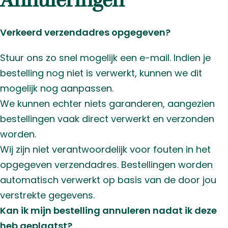
Annuleringen
Verkeerd verzendadres opgegeven?
Stuur ons zo snel mogelijk een e-mail. Indien je
bestelling nog niet is verwerkt, kunnen we dit
mogelijk nog aanpassen.
We kunnen echter niets garanderen, aangezien
bestellingen vaak direct verwerkt en verzonden
worden.
Wij zijn niet verantwoordelijk voor fouten in het
opgegeven verzendadres. Bestellingen worden
automatisch verwerkt op basis van de door jou
verstrekte gegevens.
Kan ik mijn bestelling annuleren nadat ik deze
heb geplaatst?