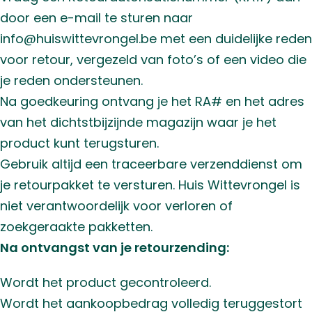
door een e-mail te sturen naar
info@huiswittevrongel.be met een duidelijke reden
voor retour, vergezeld van foto’s of een video die
je reden ondersteunen.
Na goedkeuring ontvang je het RA# en het adres
van het dichtstbijzijnde magazijn waar je het
product kunt terugsturen.
Gebruik altijd een traceerbare verzenddienst om
je retourpakket te versturen. Huis Wittevrongel is
niet verantwoordelijk voor verloren of
zoekgeraakte pakketten.
Na ontvangst van je retourzending:
Wordt het product gecontroleerd.
Wordt het aankoopbedrag volledig teruggestort