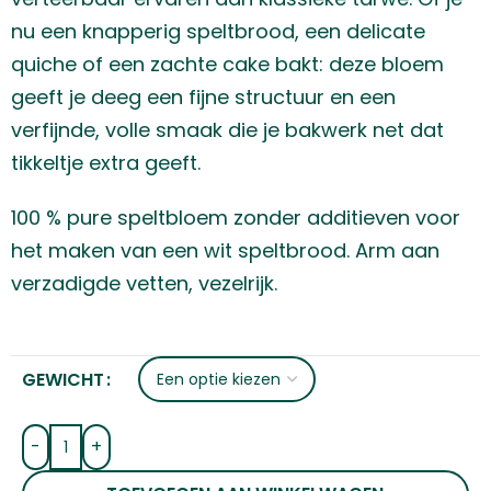
nu een knapperig speltbrood, een delicate
quiche of een zachte cake bakt: deze bloem
geeft je deeg een fijne structuur en een
verfijnde, volle smaak die je bakwerk net dat
tikkeltje extra geeft.
100 % pure speltbloem zonder additieven voor
het maken van een wit speltbrood. Arm aan
verzadigde vetten, vezelrijk.
GEWICHT
-
+