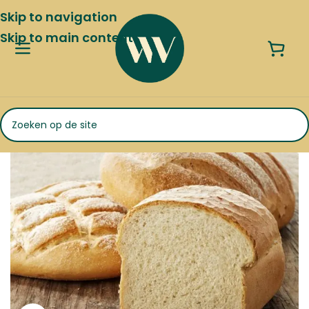
Skip to navigation
Skip to main content