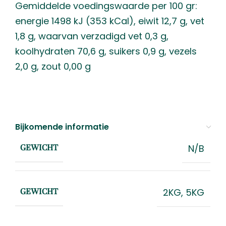
Gemiddelde voedingswaarde per 100 gr:
energie 1498 kJ (353 kCal), eiwit 12,7 g, vet
1,8 g, waarvan verzadigd vet 0,3 g,
koolhydraten 70,6 g, suikers 0,9 g, vezels
2,0 g, zout 0,00 g
Bijkomende informatie
N/B
GEWICHT
2KG
,
5KG
GEWICHT