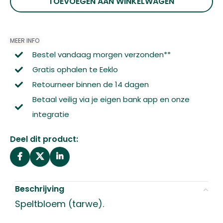
TOEVOEGEN AAN WINKELWAGEN
MEER INFO
Bestel vandaag morgen verzonden**
Gratis ophalen te Eeklo
Retourneer binnen de 14 dagen
Betaal veilig via je eigen bank app en onze
integratie
Deel dit product:
Beschrijving
Speltbloem (tarwe).