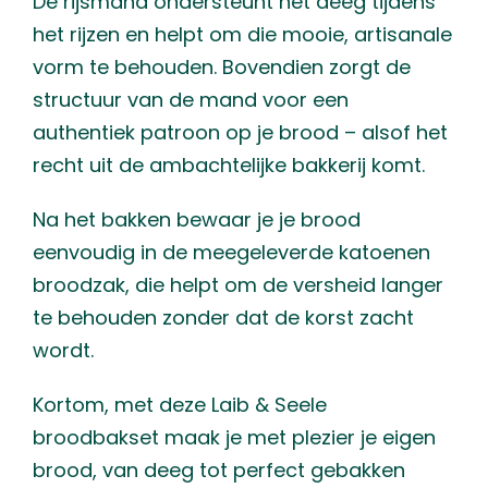
De rijsmand ondersteunt het deeg tijdens
het rijzen en helpt om die mooie, artisanale
vorm te behouden. Bovendien zorgt de
structuur van de mand voor een
authentiek patroon op je brood – alsof het
recht uit de ambachtelijke bakkerij komt.
Na het bakken bewaar je je brood
eenvoudig in de meegeleverde katoenen
broodzak, die helpt om de versheid langer
te behouden zonder dat de korst zacht
wordt.
Kortom, met deze Laib & Seele
broodbakset maak je met plezier je eigen
brood, van deeg tot perfect gebakken