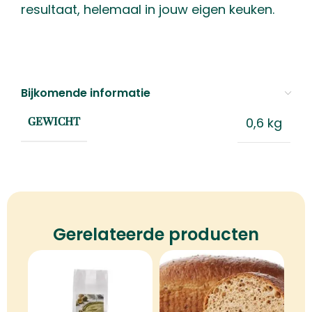
resultaat, helemaal in jouw eigen keuken.
Bijkomende informatie
0,6 kg
GEWICHT
Gerelateerde producten