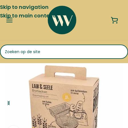
Skip to navigation
Skip to main content