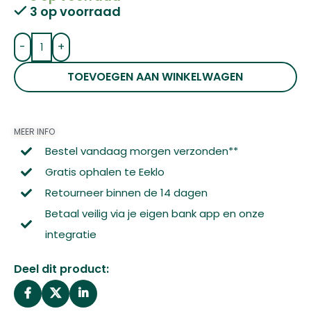
3 op voorraad
-
+
TOEVOEGEN AAN WINKELWAGEN
MEER INFO
Bestel vandaag morgen verzonden**
Gratis ophalen te Eeklo
Retourneer binnen de 14 dagen
Betaal veilig via je eigen bank app en onze
integratie
Deel dit product: