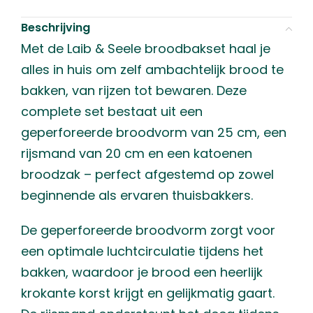
Beschrijving
Met de Laib & Seele broodbakset haal je
alles in huis om zelf ambachtelijk brood te
bakken, van rijzen tot bewaren. Deze
complete set bestaat uit een
geperforeerde broodvorm van 25 cm, een
rijsmand van 20 cm en een katoenen
broodzak – perfect afgestemd op zowel
beginnende als ervaren thuisbakkers.
De geperforeerde broodvorm zorgt voor
een optimale luchtcirculatie tijdens het
bakken, waardoor je brood een heerlijk
krokante korst krijgt en gelijkmatig gaart.