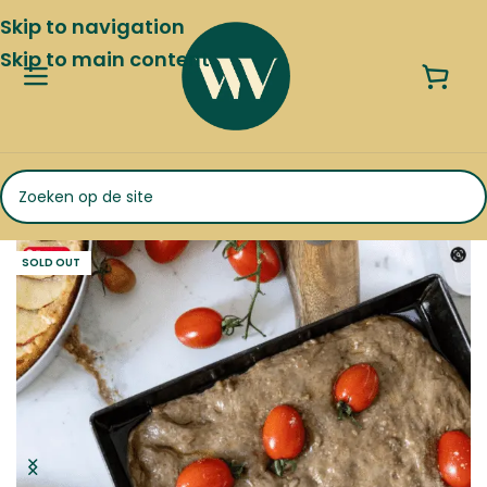
Skip to navigation
Skip to main content
SOLD OUT