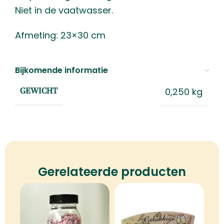
Niet in de vaatwasser.
Afmeting: 23×30 cm
Bijkomende informatie
0,250 kg
GEWICHT
Gerelateerde producten