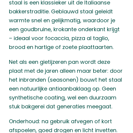
staal is een klassieker uit de Italiaanse
bakkerstraditie. Geblauwd staal geleidt
warmte snel en gelijkmatig, waardoor je
een goudbruine, krokante onderkant krijgt
– ideaal voor focaccia, pizza al taglio,
brood en hartige of zoete plaattaarten.
Net als een gietijzeren pan wordt deze
plaat met de jaren alleen maar beter: door
het inbranden (seasonen) bouwt het staal
een natuurlijke antiaanbaklaag op. Geen
synthetische coating, wel een duurzaam
stuk bakgerei dat generaties meegaat.
Onderhoud: na gebruik afvegen of kort
afspoelen, goed drogen en licht invetten.