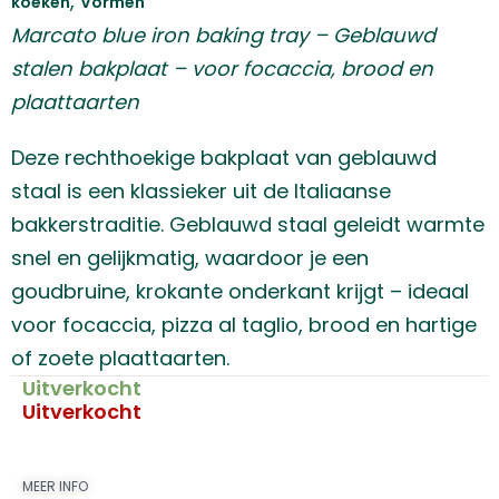
,
koeken
Vormen
Marcato blue iron baking tray – Geblauwd
stalen bakplaat – voor focaccia, brood en
plaattaarten
Deze rechthoekige bakplaat van geblauwd
staal is een klassieker uit de Italiaanse
bakkerstraditie. Geblauwd staal geleidt warmte
snel en gelijkmatig, waardoor je een
goudbruine, krokante onderkant krijgt – ideaal
voor focaccia, pizza al taglio, brood en hartige
of zoete plaattaarten.
Uitverkocht
Uitverkocht
MEER INFO