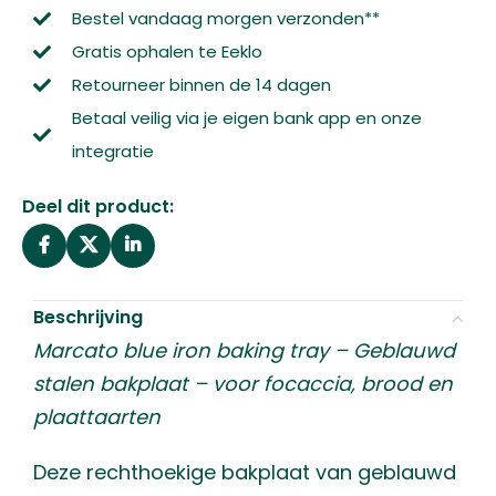
Bestel vandaag morgen verzonden**
Gratis ophalen te Eeklo
Retourneer binnen de 14 dagen
Betaal veilig via je eigen bank app en onze
integratie
Deel dit product:
Beschrijving
Marcato blue iron baking tray – Geblauwd
stalen bakplaat – voor focaccia, brood en
plaattaarten
Deze rechthoekige bakplaat van geblauwd