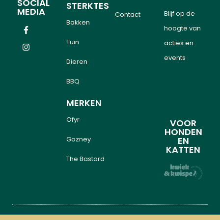
SOCIAL
STERKTES
MEDIA
Blijf op de
Contact
Bakken
hoogte van
Tuin
acties en
events
Dieren
BBQ
MERKEN
Ofyr
VOOR
HONDEN
Gozney
EN
KATTEN
The Bastard