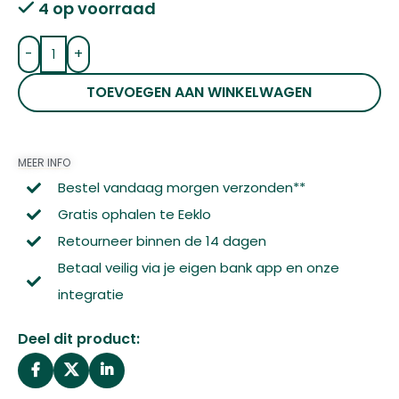
4 op voorraad
-
+
TOEVOEGEN AAN WINKELWAGEN
MEER INFO
Bestel vandaag morgen verzonden**
Gratis ophalen te Eeklo
Retourneer binnen de 14 dagen
Betaal veilig via je eigen bank app en onze
integratie
Deel dit product: