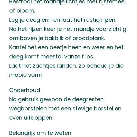
Bestrooi het mandje lichtjes met rijstemeel
of bloem.
Leg je deeg erin en laat het rustig rijzen.
Na het rijzen keer je het mandje voorzichtig
om boven je bakblik of broodplank.
Kantel het een beetje heen en weer en het
deeg komt meestal vanzelf los.
Laat het zachtjes landen, zo behoud je die
mooie vorm.
Onderhoud
Na gebruik gewoon de deegresten
wegborstelen met een stevige borstel en
even uitkloppen.
Belangrijk om te weten