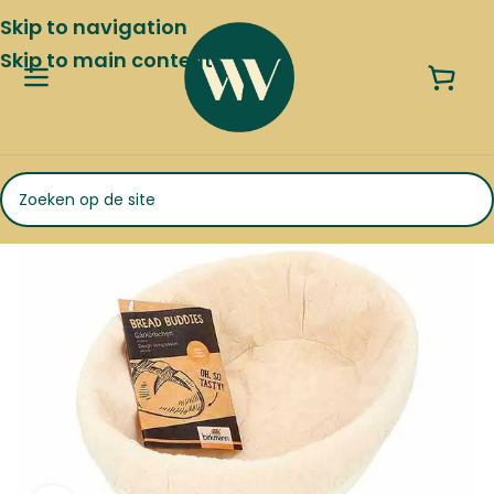
Skip to navigation
Skip to main content