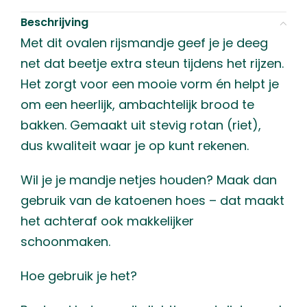
Beschrijving
Met dit ovalen rijsmandje geef je je deeg
net dat beetje extra steun tijdens het rijzen.
Het zorgt voor een mooie vorm én helpt je
om een heerlijk, ambachtelijk brood te
bakken. Gemaakt uit stevig rotan (riet),
dus kwaliteit waar je op kunt rekenen.
Wil je je mandje netjes houden? Maak dan
gebruik van de katoenen hoes – dat maakt
het achteraf ook makkelijker
schoonmaken.
Hoe gebruik je het?