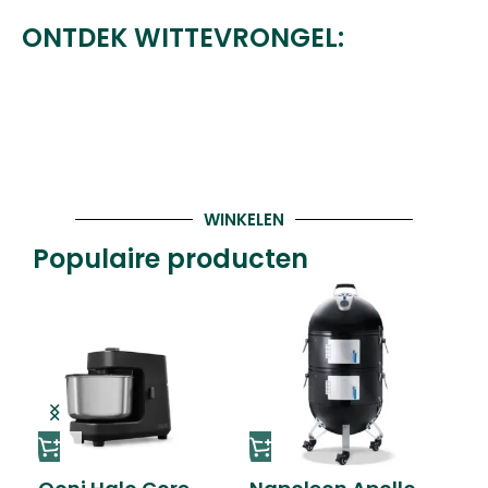
ONTDEK WITTEVRONGEL:
WINKELEN
Populaire producten