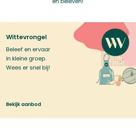
en beleven!
Wittevrongel
Beleef en ervaar
in kleine groep.
Wees er snel bij!
Bekijk aanbod