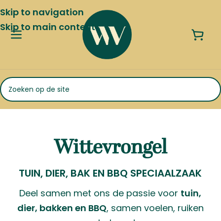
Skip to navigation
Skip to main content
Wittevrongel
TUIN, DIER, BAK EN BBQ SPECIAALZAAK
Deel samen met ons de passie voor
tuin,
dier, bakken en BBQ
, samen voelen, ruiken