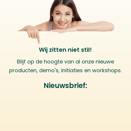
Wij zitten niet stil!
Blijf op de hoogte van al onze nieuwe
producten, demo's, initiaties en workshops.
Nieuwsbrief: