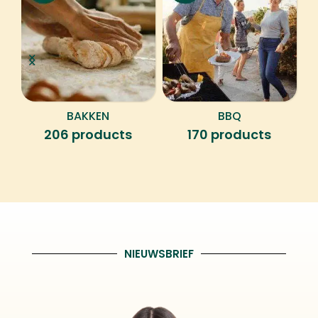
BAKKEN
BBQ
206 products
170 products
NIEUWSBRIEF