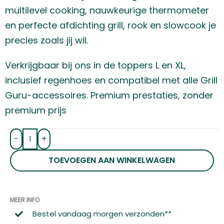
multilevel cooking, nauwkeurige thermometer
en perfecte afdichting grill, rook en slowcook je
precies zoals jij wil.
Verkrijgbaar bij ons in de toppers L en XL,
inclusief regenhoes en compatibel met alle Grill
Guru-accessoires. Premium prestaties, zonder
premium prijs
-
+
TOEVOEGEN AAN WINKELWAGEN
MEER INFO
Bestel vandaag morgen verzonden**