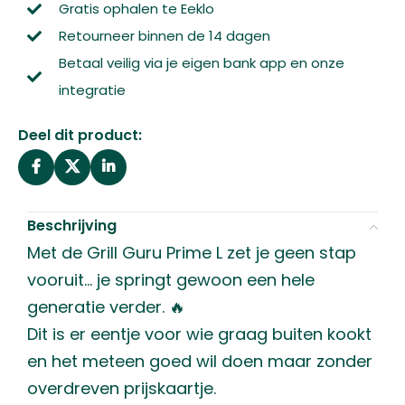
Gratis ophalen te Eeklo
Retourneer binnen de 14 dagen
Betaal veilig via je eigen bank app en onze
integratie
Deel dit product:
Beschrijving
Met de Grill Guru Prime L zet je geen stap
vooruit… je springt gewoon een hele
generatie verder. 🔥
Dit is er eentje voor wie graag buiten kookt
en het meteen goed wil doen maar zonder
overdreven prijskaartje.