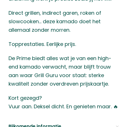
Direct grillen, indirect garen, roken of
slowcooken… deze kamado doet het
allemaal zonder morren.
Topprestaties. Eerlijke prijs.
De Prime biedt alles wat je van een high-
end kamado verwacht, maar blijft trouw
aan waar Grill Guru voor staat: sterke
kwaliteit zonder overdreven prijskaartje.
Kort gezegd?
Vuur aan. Deksel dicht. En genieten maar. 🔥
Bijkomende informatie