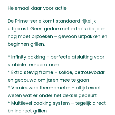
Helemaal klaar voor actie
De Prime-serie komt standaard rijkelijk
uitgerust. Geen gedoe met extra’s die je er
nog moet bijzoeken – gewoon uitpakken en
beginnen grillen.
* Infinity pakking – perfecte afsluiting voor
stabiele temperaturen
* Extra stevig frame – solide, betrouwbaar
en gebouwd om jaren mee te gaan
* Vernieuwde thermometer – altijd exact
weten wat er onder het deksel gebeurt
* Multilevel cooking system – tegelijk direct
én indirect grillen