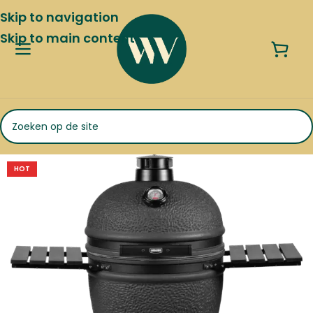
Skip to navigation
Skip to main content
HOT