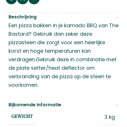
Beschrijving
Een pizza bakken in je kamado BBQ van The
Bastard? Gebruik dan zeker deze
pizzasteen die zorgt voor een heerlijke
korst en hoge temperaturen kan
verdragen.Gebruik deze in combinatie met
de plate setter/heat deflector om
verbranding van de pizza op de steen te
voorkomen.
Bijkomende informatie
3 kg
GEWICHT