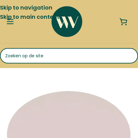
Skip to navigation
Skip to main content