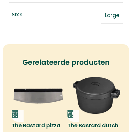
Large
SIZE
Gerelateerde producten
The Bastard pizza
The Bastard dutch