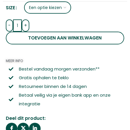
SIZE
-
+
TOEVOEGEN AAN WINKELWAGEN
MEER INFO
Bestel vandaag morgen verzonden**
Gratis ophalen te Eeklo
Retourneer binnen de 14 dagen
Betaal veilig via je eigen bank app en onze
integratie
Deel dit product: