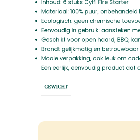
Inhoud: 6 stuks Cylfi Fire Starter
Materiaal: 100% puur, onbehandeld
Ecologisch: geen chemische toevo
Eenvoudig in gebruik: aansteken me
Geschikt voor open haard, BBQ, k
Brandt gelijkmatig en betrouwbaar
Mooie verpakking, ook leuk om cad
Een eerlijk, eenvoudig product dat 
GEWICHT