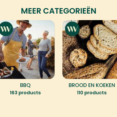
MEER CATEGORIEËN
BBQ
BROOD EN KOEKEN
163 products
110 products