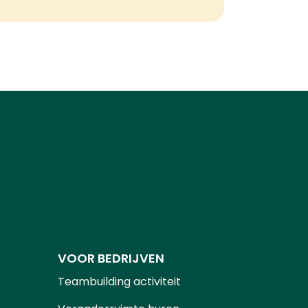
VOOR BEDRIJVEN
Teambuilding activiteit