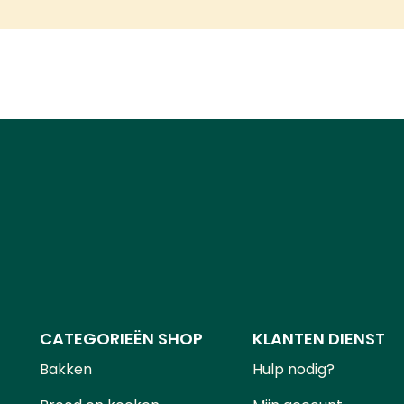
CATEGORIEËN SHOP
KLANTEN DIENST
Bakken
Hulp nodig?