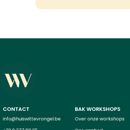
CONTACT
BAK WORKSHOPS
info@huiswittevrongel.be
Over onze workshops