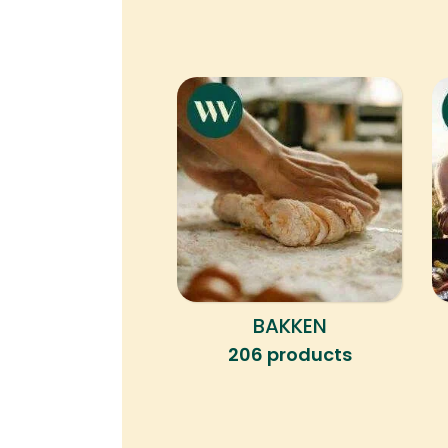
BAKKEN
206 products