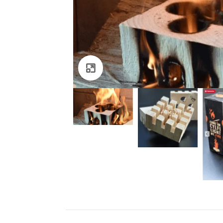
Klik om te vergroten