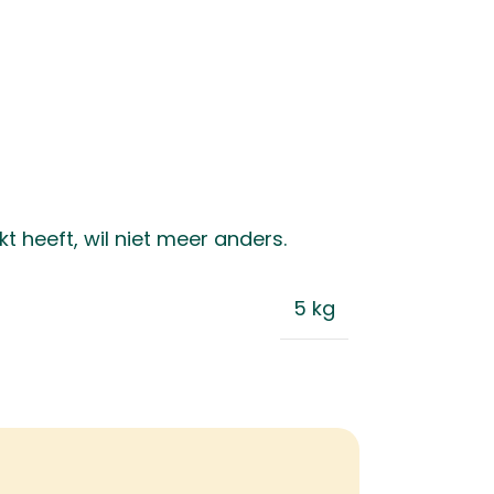
t heeft, wil niet meer anders.
5 kg