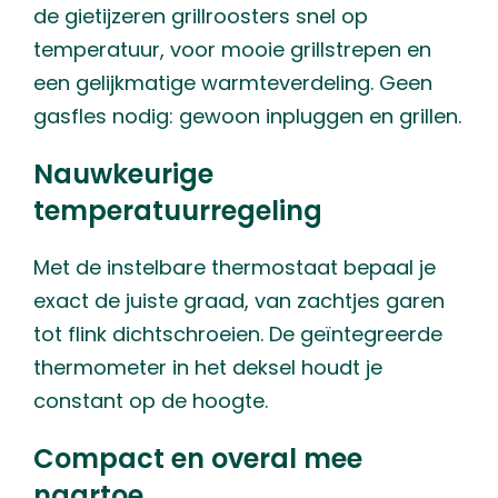
de gietijzeren grillroosters snel op
temperatuur, voor mooie grillstrepen en
een gelijkmatige warmteverdeling. Geen
gasfles nodig: gewoon inpluggen en grillen.
Nauwkeurige
temperatuurregeling
Met de instelbare thermostaat bepaal je
exact de juiste graad, van zachtjes garen
tot flink dichtschroeien. De geïntegreerde
thermometer in het deksel houdt je
constant op de hoogte.
Compact en overal mee
naartoe