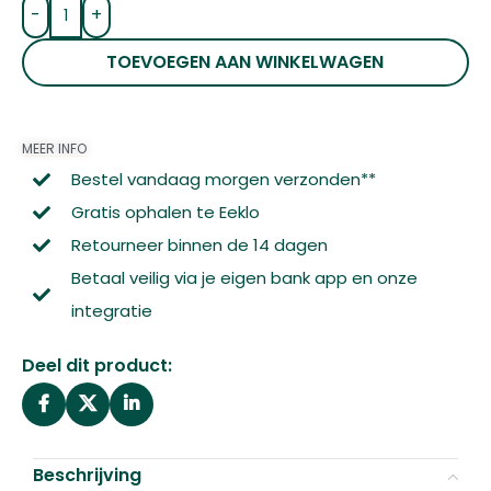
-
+
TOEVOEGEN AAN WINKELWAGEN
MEER INFO
Bestel vandaag morgen verzonden**
Gratis ophalen te Eeklo
Retourneer binnen de 14 dagen
Betaal veilig via je eigen bank app en onze
integratie
Deel dit product:
Beschrijving