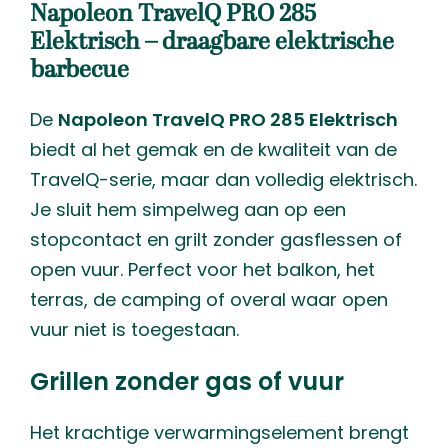
Napoleon TravelQ PRO 285
Elektrisch – draagbare elektrische
barbecue
De
Napoleon TravelQ PRO 285 Elektrisch
biedt al het gemak en de kwaliteit van de
TravelQ-serie, maar dan volledig elektrisch.
Je sluit hem simpelweg aan op een
stopcontact en grilt zonder gasflessen of
open vuur. Perfect voor het balkon, het
terras, de camping of overal waar open
vuur niet is toegestaan.
Grillen zonder gas of vuur
Het krachtige verwarmingselement brengt