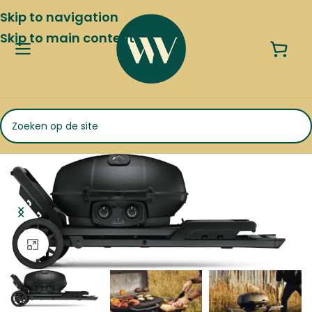
Skip to navigation
Skip to main content
Klik om te vergroten