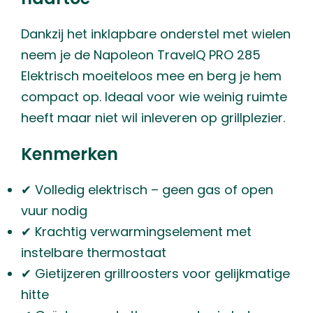
Dankzij het inklapbare onderstel met wielen
neem je de Napoleon TravelQ PRO 285
Elektrisch moeiteloos mee en berg je hem
compact op. Ideaal voor wie weinig ruimte
heeft maar niet wil inleveren op grillplezier.
Kenmerken
✔ Volledig elektrisch – geen gas of open
vuur nodig
✔ Krachtig verwarmingselement met
instelbare thermostaat
✔ Gietijzeren grillroosters voor gelijkmatige
hitte