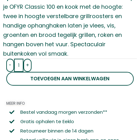
je OFYR Classic 100 en kook met de hoogte:
twee in hoogte verstelbare grillroosters en
handige ophanghaken laten je vlees, vis,
groenten en brood tegelijk grillen, roken en
hangen boven het vuur. Spectaculair
buitenkoken vol smaak.
-
+
TOEVOEGEN AAN WINKELWAGEN
MEER INFO
Bestel vandaag morgen verzonden**
Gratis ophalen te Eeklo
Retourneer binnen de 14 dagen