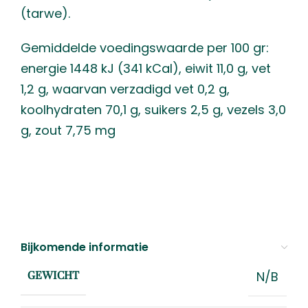
(tarwe).
Gemiddelde voedingswaarde per 100 gr:
energie 1448 kJ (341 kCal), eiwit 11,0 g, vet
1,2 g, waarvan verzadigd vet 0,2 g,
koolhydraten 70,1 g, suikers 2,5 g, vezels 3,0
g, zout 7,75 mg
Bijkomende informatie
N/B
GEWICHT