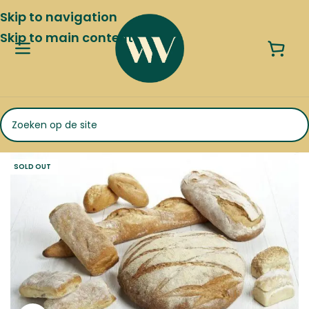
Skip to navigation
Skip to main content
SOLD OUT