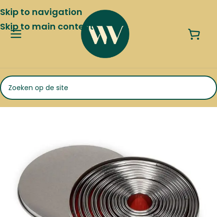
Skip to navigation
Skip to main content