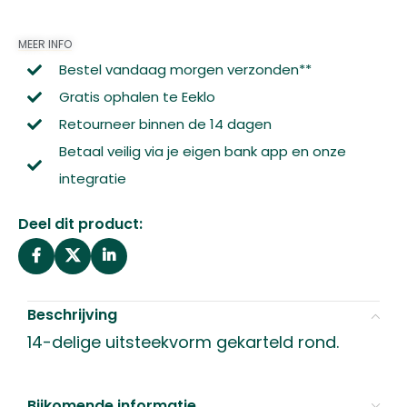
MEER INFO
Bestel vandaag morgen verzonden**
Gratis ophalen te Eeklo
Retourneer binnen de 14 dagen
Betaal veilig via je eigen bank app en onze
integratie
Deel dit product:
Beschrijving
14-delige uitsteekvorm gekarteld rond.
Bijkomende informatie