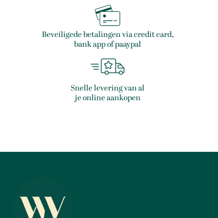
Beveiligede betalingen via credit card,
bank app of paaypal
Snelle levering van al
je online aankopen