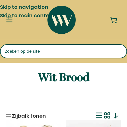
Skip to navigation
Skip to main content
Wit Brood
Zijbalk tonen