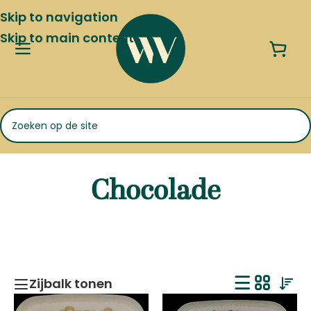
Skip to navigation
Skip to main content
Chocolade
Zijbalk tonen