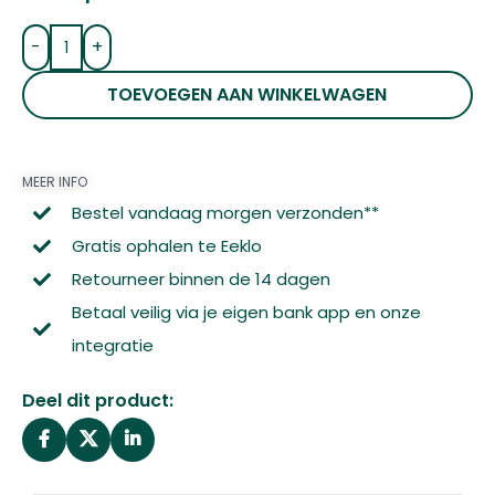
-
+
TOEVOEGEN AAN WINKELWAGEN
MEER INFO
Bestel vandaag morgen verzonden**
Gratis ophalen te Eeklo
Retourneer binnen de 14 dagen
Betaal veilig via je eigen bank app en onze
integratie
Deel dit product: