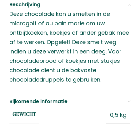
Beschrijving
Deze chocolade kan u smelten in de
microgolf of au bain marie om uw
ontbijtkoeken, koekjes of ander gebak mee
af te werken. Opgelet! Deze smelt weg
indien u deze verwerkt in een deeg. Voor
chocoladebrood of koekjes met stukjes
chocolade dient u de bakvaste
chocoladedruppels te gebruiken.
Bijkomende informatie
0,5 kg
GEWICHT