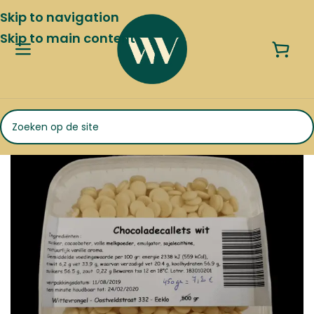
Skip to navigation
Skip to main content