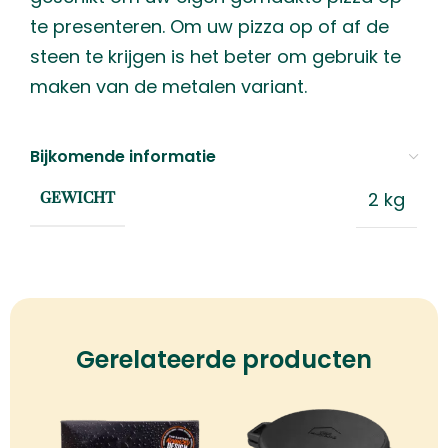
te presenteren. Om uw pizza op of af de
steen te krijgen is het beter om gebruik te
maken van de metalen variant.
Bijkomende informatie
2 kg
GEWICHT
Gerelateerde producten