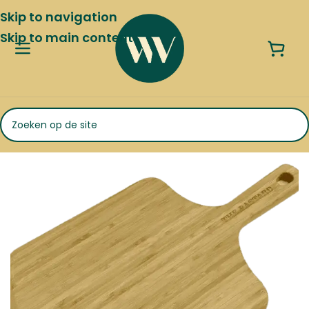
Skip to navigation
Skip to main content