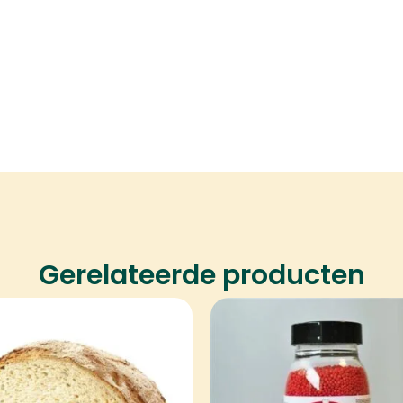
Gerelateerde producten