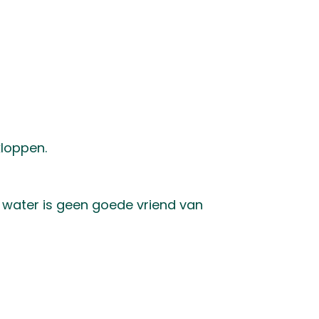
loppen.
 – water is geen goede vriend van