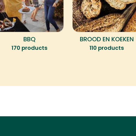
BBQ
BROOD EN KOEKEN
170 products
110 products