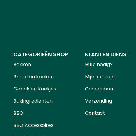
CATEGORIEËN SHOP
KLANTEN DIENST
Bakken
Hulp nodig?
Brood en koeken
Mijn account
Gebak en Koekjes
Cadeaubon
Bakingrediënten
Verzending
BBQ
Contact
BBQ Accessoires