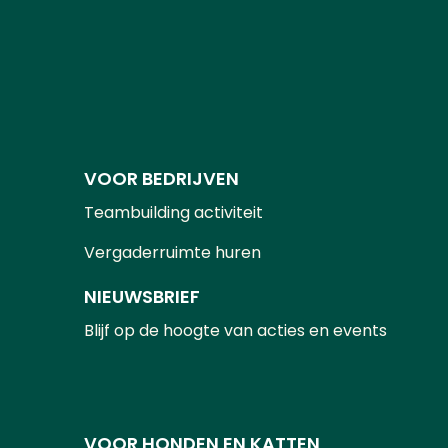
VOOR BEDRIJVEN
Teambuilding activiteit
Vergaderruimte huren
NIEUWSBRIEF
Blijf op de hoogte van acties en events
VOOR HONDEN EN KATTEN