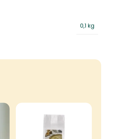
0,1 kg