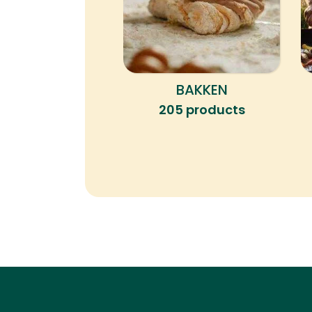
BAKKEN
205 products