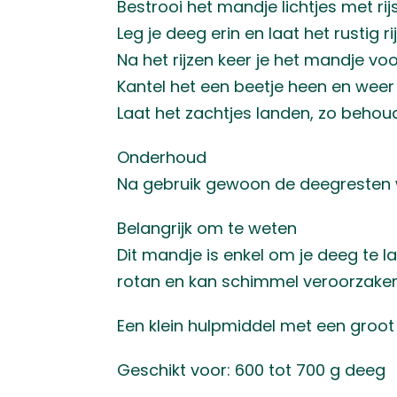
Bestrooi het mandje lichtjes met ri
Leg je deeg erin en laat het rustig ri
Na het rijzen keer je het mandje vo
Kantel het een beetje heen en weer
Laat het zachtjes landen, zo behou
Onderhoud
Na gebruik gewoon de deegresten w
Belangrijk om te weten
Dit mandje is enkel om je deeg te l
rotan en kan schimmel veroorzaken
Een klein hulpmiddel met een groot 
Geschikt voor: 600 tot 700 g deeg