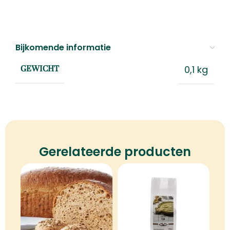
Bijkomende informatie
0,1 kg
GEWICHT
Gerelateerde producten