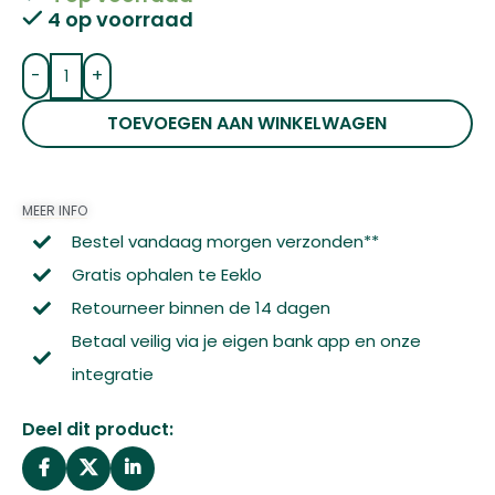
4 op voorraad
-
+
TOEVOEGEN AAN WINKELWAGEN
MEER INFO
Bestel vandaag morgen verzonden**
Gratis ophalen te Eeklo
Retourneer binnen de 14 dagen
Betaal veilig via je eigen bank app en onze
integratie
Deel dit product: