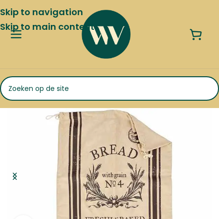
Skip to navigation
Skip to main content