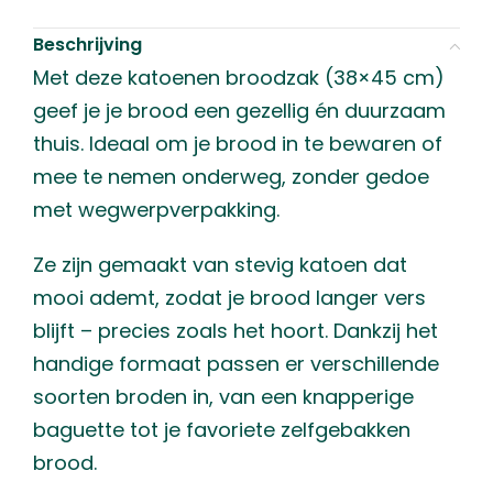
Beschrijving
Met deze katoenen broodzak (38×45 cm)
geef je je brood een gezellig én duurzaam
thuis. Ideaal om je brood in te bewaren of
mee te nemen onderweg, zonder gedoe
met wegwerpverpakking.
Ze zijn gemaakt van stevig katoen dat
mooi ademt, zodat je brood langer vers
blijft – precies zoals het hoort. Dankzij het
handige formaat passen er verschillende
soorten broden in, van een knapperige
baguette tot je favoriete zelfgebakken
brood.