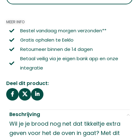
MEER INFO
Bestel vandaag morgen verzonden**
Gratis ophalen te Eeklo
Retourneer binnen de 14 dagen
Betaal veilig via je eigen bank app en onze
integratie
Deel dit product:
Beschrijving
Wil je je brood nog net dat tikkeltje extra
geven voor het de oven in gaat? Met dit