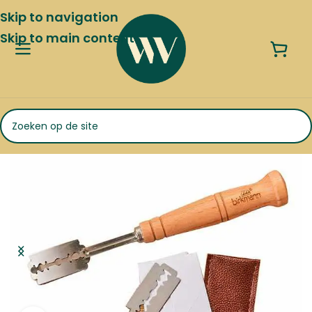
Skip to navigation
Skip to main content