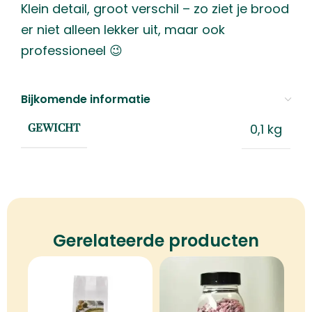
Klein detail, groot verschil – zo ziet je brood
er niet alleen lekker uit, maar ook
professioneel 😉
Bijkomende informatie
0,1 kg
GEWICHT
Gerelateerde producten