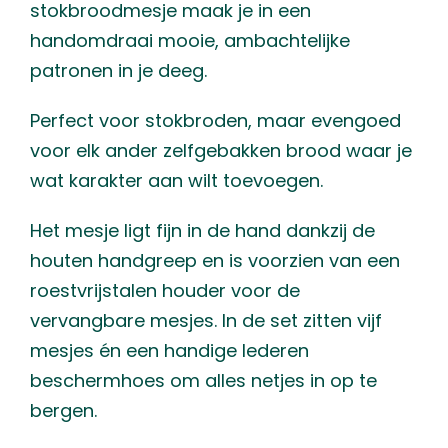
stokbroodmesje maak je in een
handomdraai mooie, ambachtelijke
patronen in je deeg.
Perfect voor stokbroden, maar evengoed
voor elk ander zelfgebakken brood waar je
wat karakter aan wilt toevoegen.
Het mesje ligt fijn in de hand dankzij de
houten handgreep en is voorzien van een
roestvrijstalen houder voor de
vervangbare mesjes. In de set zitten vijf
mesjes én een handige lederen
beschermhoes om alles netjes in op te
bergen.