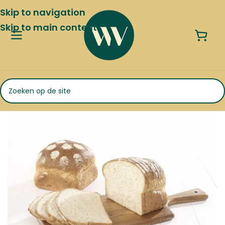
Skip to navigation
Skip to main content