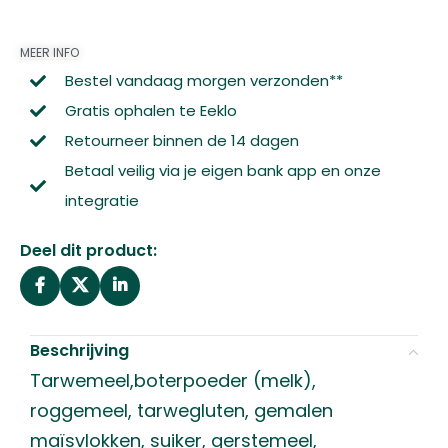
MEER INFO
Bestel vandaag morgen verzonden**
Gratis ophalen te Eeklo
Retourneer binnen de 14 dagen
Betaal veilig via je eigen bank app en onze
integratie
Deel dit product:
Beschrijving
Tarwemeel,boterpoeder (melk),
roggemeel, tarwegluten, gemalen
maïsvlokken, suiker, gerstemeel,