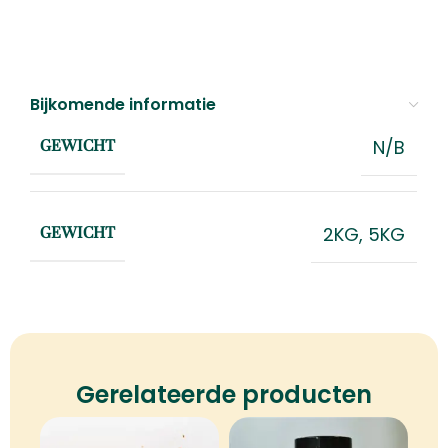
Bijkomende informatie
N/B
GEWICHT
2KG
,
5KG
GEWICHT
Gerelateerde producten