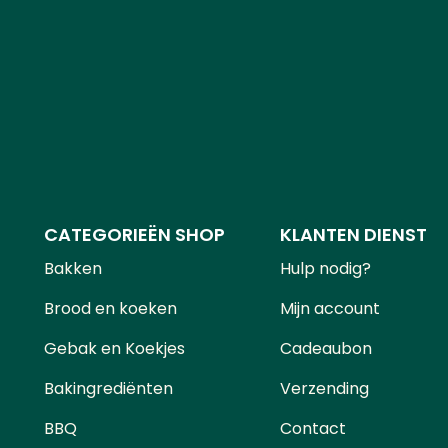
CATEGORIEËN SHOP
KLANTEN DIENST
Bakken
Hulp nodig?
Brood en koeken
Mijn account
Gebak en Koekjes
Cadeaubon
Bakingrediënten
Verzending
BBQ
Contact