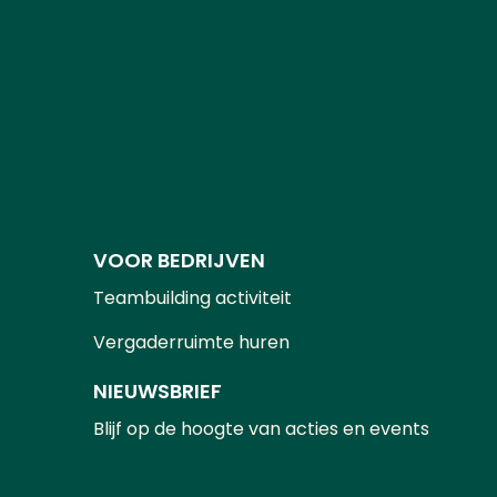
VOOR BEDRIJVEN
Teambuilding activiteit
Vergaderruimte huren
NIEUWSBRIEF
Blijf op de hoogte van acties en events