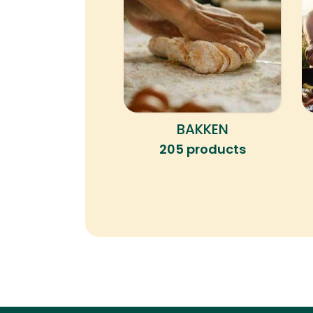
BAKKEN
205 products