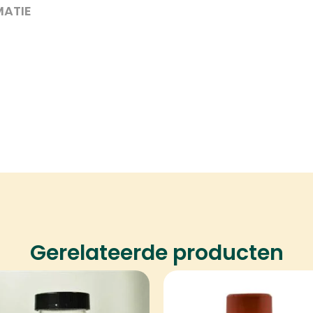
MATIE
Gerelateerde producten