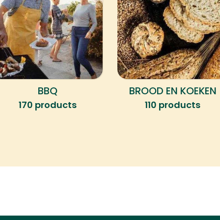
BBQ
BROOD EN KOEKEN
170 products
110 products