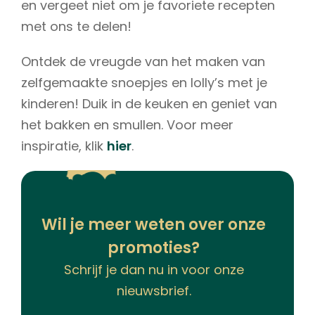
en vergeet niet om je favoriete recepten
met ons te delen!
Ontdek de vreugde van het maken van
zelfgemaakte snoepjes en lolly’s met je
kinderen! Duik in de keuken en geniet van
het bakken en smullen. Voor meer
inspiratie, klik
hier
.
Wil je meer weten over onze
promoties?
Schrijf je dan nu in voor onze
nieuwsbrief.