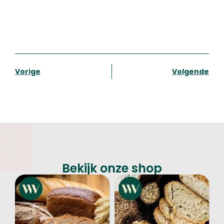
Vorige
Volgende
Bekijk onze shop