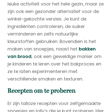
leuke activiteit voor het hele gezin, maar ze
zijn ook een gezonder alternatief voor de
winkel-gekochte versies. Je kunt de
ingrediënten controleren, de suiker
verminderen en zelfs natuurlijke
kleurstoffen gebruiken. Bovendien is het
maken van snoepjes, naast het
bakken
van brood
, ook een geweldige manier om
je kinderen te leren over het bakproces en
ze te laten experimenteren met
verschillende smaken en texturen.
Recepten om te proberen
Er zijn talloze recepten voor zelfgemaakte
snoepjes en lolly’s die je kunt proberen. Hier