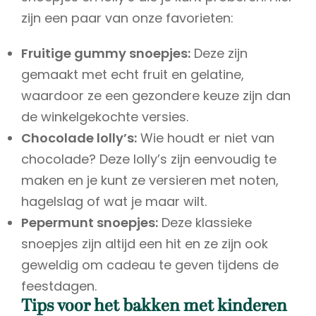
zijn een paar van onze favorieten:
Fruitige gummy snoepjes:
Deze zijn
gemaakt met echt fruit en gelatine,
waardoor ze een gezondere keuze zijn dan
de winkelgekochte versies.
Chocolade lolly’s:
Wie houdt er niet van
chocolade? Deze lolly’s zijn eenvoudig te
maken en je kunt ze versieren met noten,
hagelslag of wat je maar wilt.
Pepermunt snoepjes:
Deze klassieke
snoepjes zijn altijd een hit en ze zijn ook
geweldig om cadeau te geven tijdens de
feestdagen.
Tips voor het bakken met kinderen