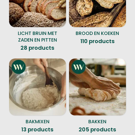
LICHT BRUIN MET
BROOD EN KOEKEN
ZADEN EN PITTEN
110 products
28 products
BAKMIXEN
BAKKEN
13 products
205 products