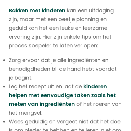
Bakken met kinderen
kan een uitdaging
zijn, maar met een beetje planning en
geduld kan het een leuke en leerzame
ervaring zijn. Hier zijn enkele tips om het
proces soepeler te laten verlopen:
Zorg ervoor dat je alle ingrediënten en
benodigdheden bij de hand hebt voordat
je begint.
Leg het recept uit en laat de
kinderen
helpen met eenvoudige taken zoals het
meten van ingrediënten
of het roeren van
het mengsel.
Wees geduldig en vergeet niet dat het doel
is om plezier te hebben en te leren, niet om