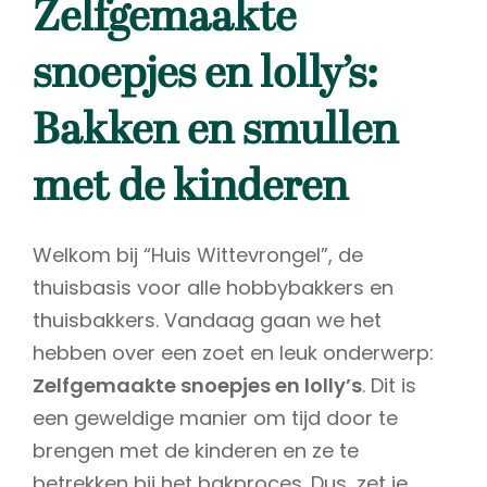
Zelfgemaakte
snoepjes en lolly’s:
Bakken en smullen
met de kinderen
Welkom bij “Huis Wittevrongel”, de
thuisbasis voor alle hobbybakkers en
thuisbakkers. Vandaag gaan we het
hebben over een zoet en leuk onderwerp:
Zelfgemaakte snoepjes en lolly’s
. Dit is
een geweldige manier om tijd door te
brengen met de kinderen en ze te
betrekken bij het bakproces. Dus, zet je