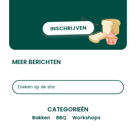
INSCHRIJVEN
MEER BERICHTEN
CATEGORIEËN
Bakken
BBQ
Workshops