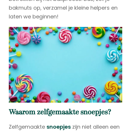
bakmuts op, verzamel je kleine helpers en
laten we beginnen!
Waarom zelfgemaakte snoepjes?
Zelfgemaakte
snoepjes
zijn niet alleen een