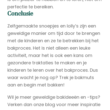
perfectie te bereiken.
Conclusie
Zelfgemaakte snoepjes en lolly’s zijn een
geweldige manier om tijd door te brengen
met de kinderen en ze te betrekken bij het
bakproces. Het is niet alleen een leuke
activiteit, maar het is ook een kans om
gezondere traktaties te maken en je
kinderen te leren over het bakproces. Dus
waar wacht je nog op? Trek je bakmuts
aan en begin met bakken!
Wil je meer geweldige bakideeën en -tips?
Verken dan onze blog voor meer inspiratie