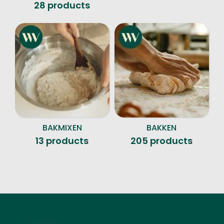
28 products
BAKMIXEN
BAKKEN
13 products
205 products