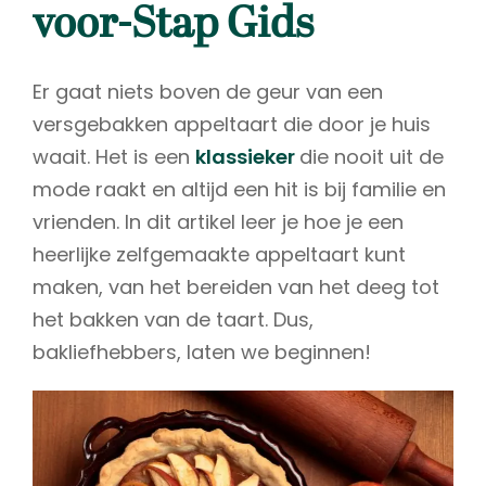
voor-Stap Gids
Er gaat niets boven de geur van een
versgebakken appeltaart die door je huis
waait. Het is een
klassieker
die nooit uit de
mode raakt en altijd een hit is bij familie en
vrienden. In dit artikel leer je hoe je een
heerlijke zelfgemaakte appeltaart kunt
maken, van het bereiden van het deeg tot
het bakken van de taart. Dus,
bakliefhebbers, laten we beginnen!