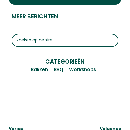
MEER BERICHTEN
CATEGORIEËN
Bakken
BBQ
Workshops
Vorige
Volgende