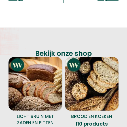
Bekijk onze shop
LICHT BRUIN MET
BROOD EN KOEKEN
ZADEN EN PITTEN
110 products