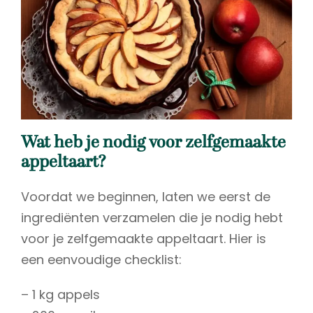
Wat heb je nodig voor zelfgemaakte
appeltaart?
Voordat we beginnen, laten we eerst de
ingrediënten verzamelen die je nodig hebt
voor je zelfgemaakte appeltaart. Hier is
een eenvoudige checklist:
– 1 kg appels