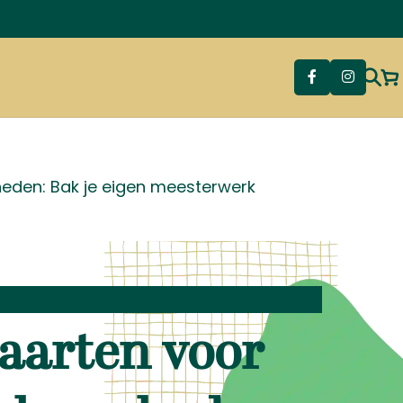
eden: Bak je eigen meesterwerk
aarten voor