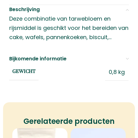
Beschrijving
Deze combinatie van tarwebloem en
rijsmiddel is geschikt voor het bereiden van
cake, wafels, pannenkoeken, biscuit,…
Bijkomende informatie
0,8 kg
GEWICHT
Gerelateerde producten