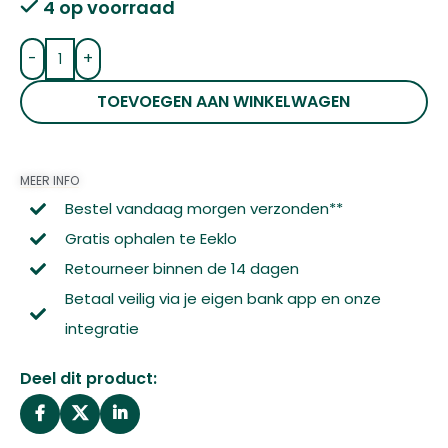
4 op voorraad
-
+
TOEVOEGEN AAN WINKELWAGEN
MEER INFO
Bestel vandaag morgen verzonden**
Gratis ophalen te Eeklo
Retourneer binnen de 14 dagen
Betaal veilig via je eigen bank app en onze
integratie
Deel dit product: