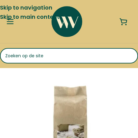
Skip to navigation
Skip to main content