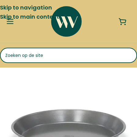
Skip to navigation
Skip to main content