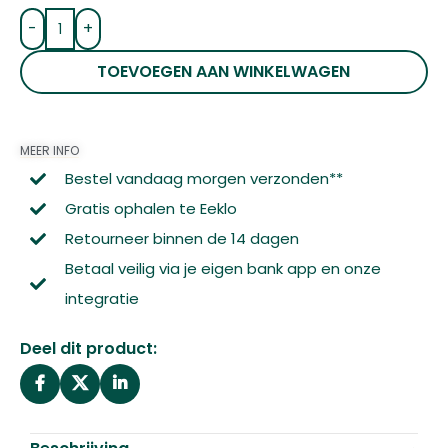
-
+
TOEVOEGEN AAN WINKELWAGEN
MEER INFO
Bestel vandaag morgen verzonden**
Gratis ophalen te Eeklo
Retourneer binnen de 14 dagen
Betaal veilig via je eigen bank app en onze
integratie
Deel dit product: