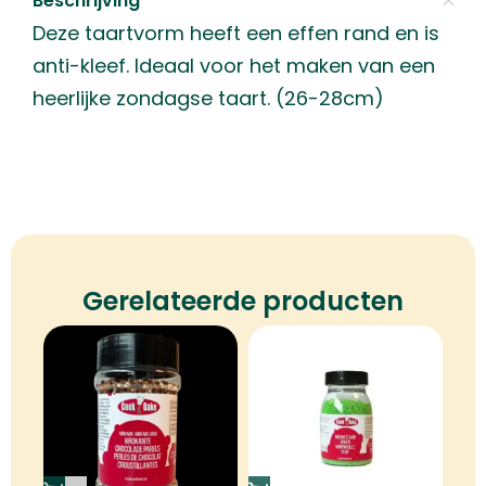
Beschrijving
Deze taartvorm heeft een effen rand en is
anti-kleef. Ideaal voor het maken van een
heerlijke zondagse taart. (26-28cm)
Gerelateerde producten