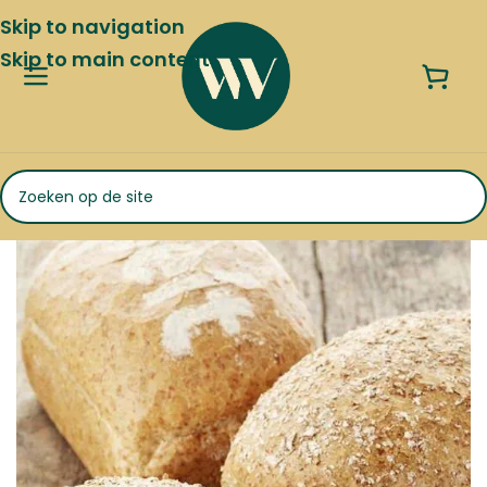
Skip to navigation
Skip to main content