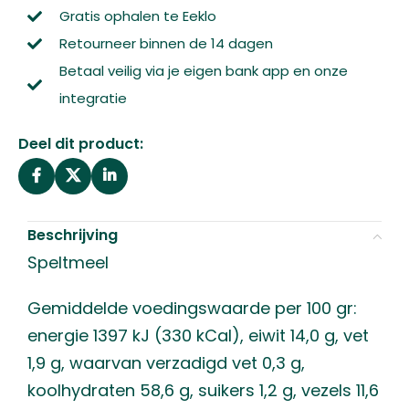
Gratis ophalen te Eeklo
Retourneer binnen de 14 dagen
Betaal veilig via je eigen bank app en onze
integratie
Deel dit product:
Beschrijving
Speltmeel
Gemiddelde voedingswaarde per 100 gr:
energie 1397 kJ (330 kCal), eiwit 14,0 g, vet
1,9 g, waarvan verzadigd vet 0,3 g,
koolhydraten 58,6 g, suikers 1,2 g, vezels 11,6