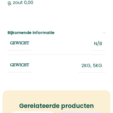
g, zout 0,00
Bijkomende informatie
N/B
GEWICHT
2KG
,
5KG
GEWICHT
Gerelateerde producten