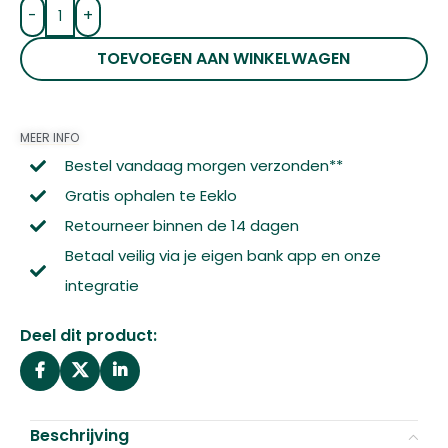
-
+
TOEVOEGEN AAN WINKELWAGEN
MEER INFO
Bestel vandaag morgen verzonden**
Gratis ophalen te Eeklo
Retourneer binnen de 14 dagen
Betaal veilig via je eigen bank app en onze
integratie
Deel dit product:
Beschrijving