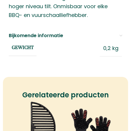
hoger niveau tilt. Onmisbaar voor elke
BBQ- en vuurschaalliefhebber.
Bijkomende informatie
0,2 kg
GEWICHT
Gerelateerde producten