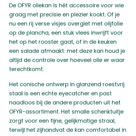
De OFYR oliekan is hét accessoire voor wie
graag met precisie en plezier kookt. Of je
nu een rij verse visjes overgiet met olijfolie
op de plancha, een stuk vlees inwrijft voor
het op het rooster gaat, of in de keuken
een salade afmaakt: met deze kan houd je
altijd de controle over hoeveel olie er waar
terechtkomt.
Het conische ontwerp in glanzend roestvrij
staal is een echte eyecatcher en past
naadloos bij de andere producten uit het
OFYR-assortiment. Het smalle schenktuitje
zorgt voor een fijne, gelijkmatige straal,
terwijl het zijhandvat de kan comfortabel in