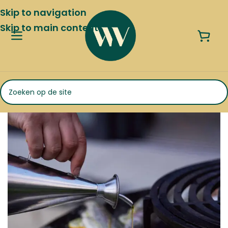
Skip to navigation
Skip to main content