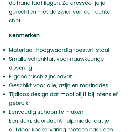
de hand laat liggen. Zo dresseer je je
gerechten met de zwier van een echte
chef.
Kenmerken
Materiaal: hoogwaardig roestvrij staal
Smalle schenktuit voor nauwkeurige
dosering
Ergonomisch zijhandvat
Geschikt voor olie, azijn en marinades
Tijdloos design dat mooi blijft bij intensief
gebruik
Eenvoudig schoon te maken
Een klein, doordacht hulpmiddel dat je
outdoor kookervaring meteen naar een