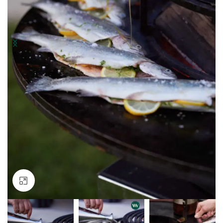
Klik om te vergroten