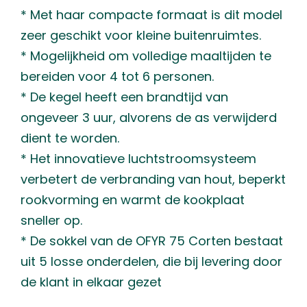
* Met haar compacte formaat is dit model
zeer geschikt voor kleine buitenruimtes.
* Mogelijkheid om volledige maaltijden te
bereiden voor 4 tot 6 personen.
* De kegel heeft een brandtijd van
ongeveer 3 uur, alvorens de as verwijderd
dient te worden.
* Het innovatieve luchtstroomsysteem
verbetert de verbranding van hout, beperkt
rookvorming en warmt de kookplaat
sneller op.
* De sokkel van de OFYR 75 Corten bestaat
uit 5 losse onderdelen, die bij levering door
de klant in elkaar gezet