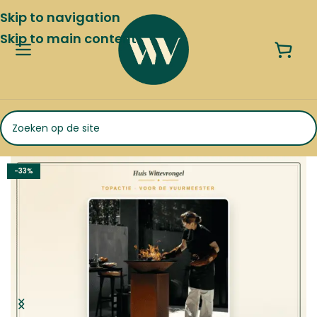
Skip to navigation
Skip to main content
-33%