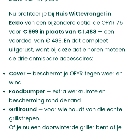
Nu profiteer je bij
Huis Wittevrongel in
Eeklo
van een bijzondere actie: de OFYR 75
voor
€ 999 in plaats van € 1.488
— een
voordeel van € 489. En dat compleet
uitgerust, want bij deze actie horen meteen
de drie onmisbare accessoires:
Cover
— beschermt je OFYR tegen weer en
wind
Foodbumper
— extra werkruimte en
bescherming rond de rand
Grillround
— voor wie houdt van die echte
grillstrepen
Of je nu een doorwinterde griller bent of je