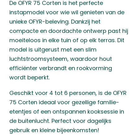
De OFYR 75 Corten is het perfecte
instapmodel voor wie wil genieten van de
unieke OFYR-beleving. Dankzij het
compacte en doordachte ontwerp past hij
moeiteloos in elke tuin of op elk terras. Dit
model is uitgerust met een slim
luchtstroomsysteem, waardoor hout
efficiënter verbrandt en rookvorming
wordt beperkt.
Geschikt voor 4 tot 6 personen, is de OFYR
75 Corten ideaal voor gezellige familie-
etentjes of een ontspannen kooksessie in
de buitenlucht. Perfect voor dagelijks
gebruik en kleine bijeenkomsten!