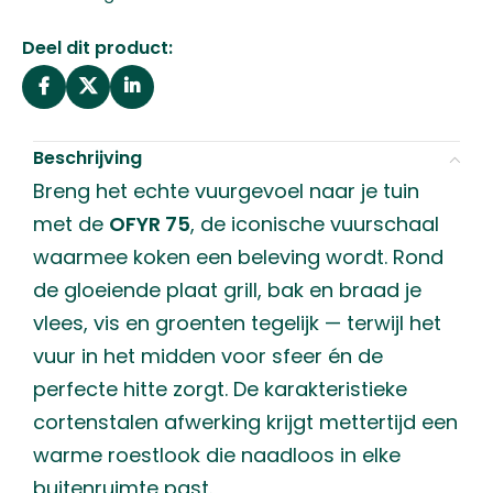
Deel dit product:
Beschrijving
Breng het echte vuurgevoel naar je tuin
met de
OFYR 75
, de iconische vuurschaal
waarmee koken een beleving wordt. Rond
de gloeiende plaat grill, bak en braad je
vlees, vis en groenten tegelijk — terwijl het
vuur in het midden voor sfeer én de
perfecte hitte zorgt. De karakteristieke
cortenstalen afwerking krijgt mettertijd een
warme roestlook die naadloos in elke
buitenruimte past.