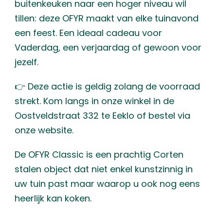
buitenkeuken naar een hoger niveau wil
tillen: deze OFYR maakt van elke tuinavond
een feest. Een ideaal cadeau voor
Vaderdag, een verjaardag of gewoon voor
jezelf.
👉 Deze actie is geldig zolang de voorraad
strekt. Kom langs in onze winkel in de
Oostveldstraat 332 te Eeklo of bestel via
onze website.
De OFYR Classic is een prachtig Corten
stalen object dat niet enkel kunstzinnig in
uw tuin past maar waarop u ook nog eens
heerlijk kan koken.