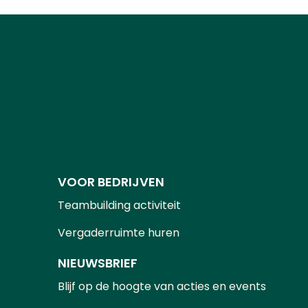
VOOR BEDRIJVEN
Teambuilding activiteit
Vergaderruimte huren
NIEUWSBRIEF
Blijf op de hoogte van acties en events