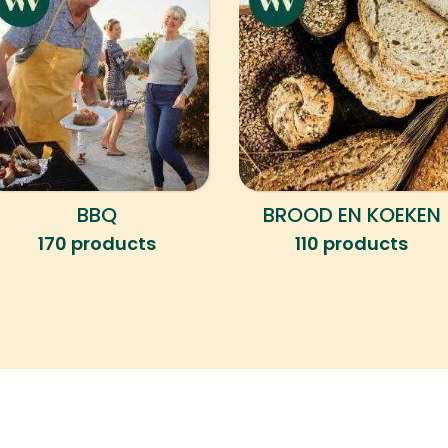
BBQ
BROOD EN KOEKEN
170 products
110 products