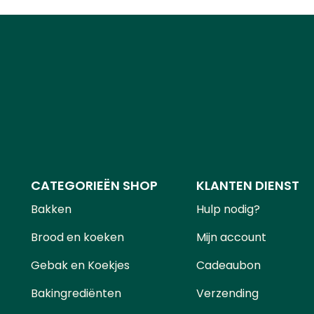
CATEGORIEËN SHOP
KLANTEN DIENST
Bakken
Hulp nodig?
Brood en koeken
Mijn account
Gebak en Koekjes
Cadeaubon
Bakingrediënten
Verzending