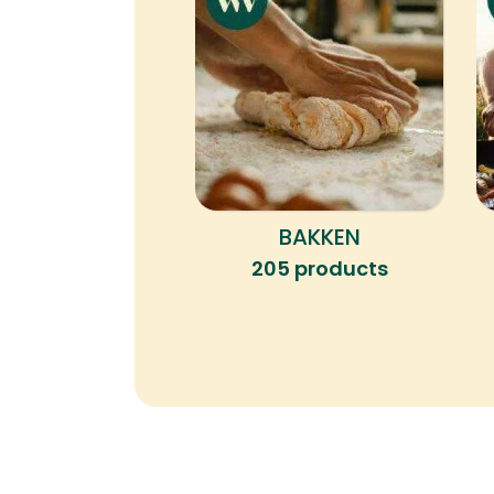
BAKKEN
205 products