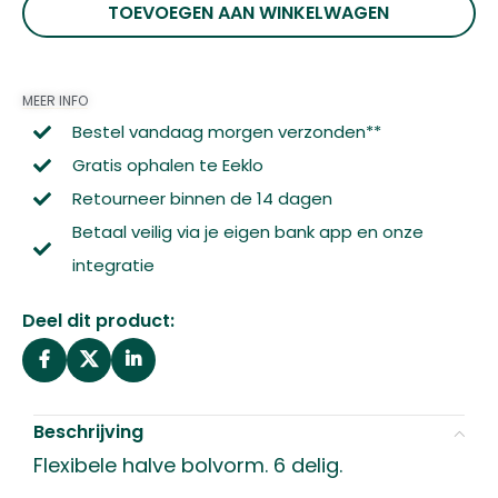
TOEVOEGEN AAN WINKELWAGEN
MEER INFO
Bestel vandaag morgen verzonden**
Gratis ophalen te Eeklo
Retourneer binnen de 14 dagen
Betaal veilig via je eigen bank app en onze
integratie
Deel dit product:
Beschrijving
Flexibele halve bolvorm. 6 delig.