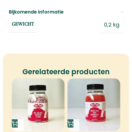
Bijkomende informatie
0,2 kg
GEWICHT
Gerelateerde producten