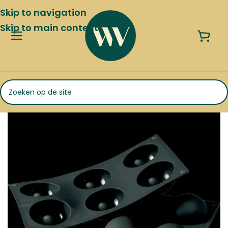
Skip to navigation
Skip to main content