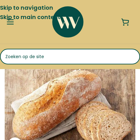
Skip to navigation
Skip to main content