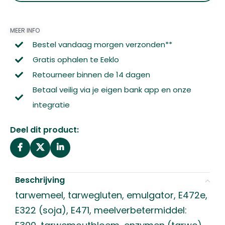
MEER INFO
Bestel vandaag morgen verzonden**
Gratis ophalen te Eeklo
Retourneer binnen de 14 dagen
Betaal veilig via je eigen bank app en onze
integratie
Deel dit product:
Beschrijving
tarwemeel, tarwegluten, emulgator, E472e,
E322 (soja), E471, meelverbetermiddel: