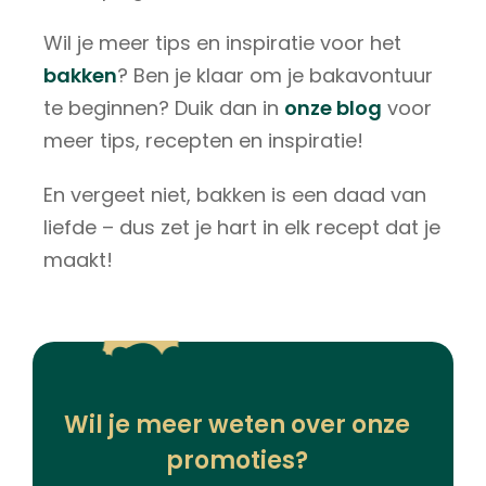
Wil je meer tips en inspiratie voor het
bakken
? Ben je klaar om je bakavontuur
te beginnen? Duik dan in
onze blog
voor
meer tips, recepten en inspiratie!
En vergeet niet, bakken is een daad van
liefde – dus zet je hart in elk recept dat je
maakt!
Wil je meer weten over onze
promoties?