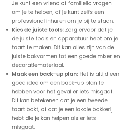
Je kunt een vriend of familielid vragen
om je te helpen, of je kunt zelfs een
professional inhuren om je bij te staan.
Kies de juiste tools:
Zorg ervoor dat je
de juiste tools en apparatuur hebt om je
taart te maken. Dit kan alles zijn van de
juiste bakvormen tot een goede mixer en
decoratiemateriaal.
Maak een back-up plan:
Het is altijd een
goed idee om een back-up plan te
hebben voor het geval er iets misgaat.
Dit kan betekenen dat je een tweede
taart bakt, of dat je een lokale bakkerij
hebt die je kan helpen als er iets
misgaat.