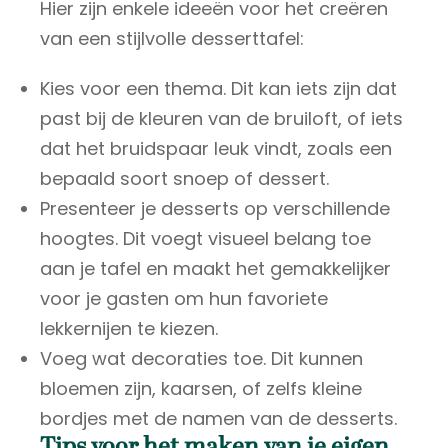
Hier zijn enkele ideeën voor het creëren
van een stijlvolle desserttafel:
Kies voor een thema. Dit kan iets zijn dat
past bij de kleuren van de bruiloft, of iets
dat het bruidspaar leuk vindt, zoals een
bepaald soort snoep of dessert.
Presenteer je desserts op verschillende
hoogtes. Dit voegt visueel belang toe
aan je tafel en maakt het gemakkelijker
voor je gasten om hun favoriete
lekkernijen te kiezen.
Voeg wat decoraties toe. Dit kunnen
bloemen zijn, kaarsen, of zelfs kleine
bordjes met de namen van de desserts.