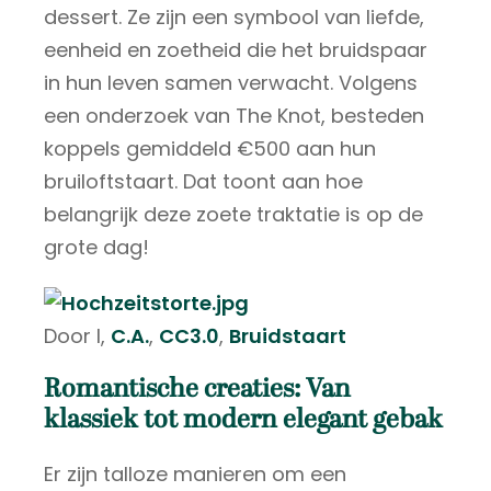
dessert. Ze zijn een symbool van liefde,
eenheid en zoetheid die het bruidspaar
in hun leven samen verwacht. Volgens
een onderzoek van The Knot, besteden
koppels gemiddeld €500 aan hun
bruiloftstaart. Dat toont aan hoe
belangrijk deze zoete traktatie is op de
grote dag!
Door I,
C.A.
,
CC3.0
,
Bruidstaart
Romantische creaties: Van
klassiek tot modern elegant gebak
Er zijn talloze manieren om een