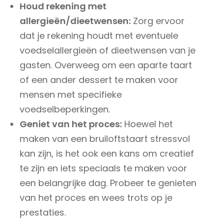
Houd rekening met
allergieën/dieetwensen:
Zorg ervoor
dat je rekening houdt met eventuele
voedselallergieën of dieetwensen van je
gasten. Overweeg om een aparte taart
of een ander dessert te maken voor
mensen met specifieke
voedselbeperkingen.
Geniet van het proces:
Hoewel het
maken van een bruiloftstaart stressvol
kan zijn, is het ook een kans om creatief
te zijn en iets speciaals te maken voor
een belangrijke dag. Probeer te genieten
van het proces en wees trots op je
prestaties.