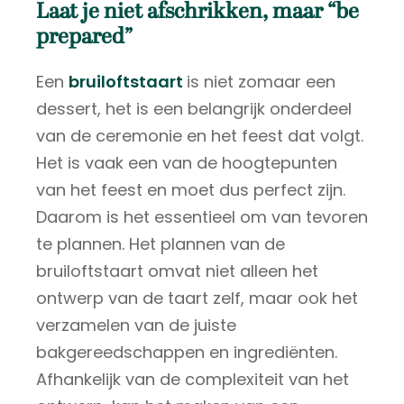
Laat je niet afschrikken, maar “be
prepared”
Een
bruiloftstaart
is niet zomaar een
dessert, het is een belangrijk onderdeel
van de ceremonie en het feest dat volgt.
Het is vaak een van de hoogtepunten
van het feest en moet dus perfect zijn.
Daarom is het essentieel om van tevoren
te plannen. Het plannen van de
bruiloftstaart omvat niet alleen het
ontwerp van de taart zelf, maar ook het
verzamelen van de juiste
bakgereedschappen en ingrediënten.
Afhankelijk van de complexiteit van het