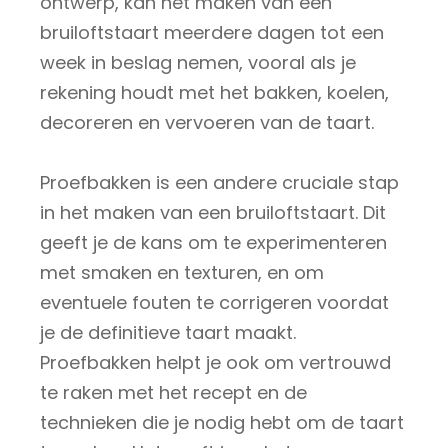
ontwerp, kan het maken van een
bruiloftstaart meerdere dagen tot een
week in beslag nemen, vooral als je
rekening houdt met het bakken, koelen,
decoreren en vervoeren van de taart.
Proefbakken is een andere cruciale stap
in het maken van een bruiloftstaart. Dit
geeft je de kans om te experimenteren
met smaken en texturen, en om
eventuele fouten te corrigeren voordat
je de definitieve taart maakt.
Proefbakken helpt je ook om vertrouwd
te raken met het recept en de
technieken die je nodig hebt om de taart