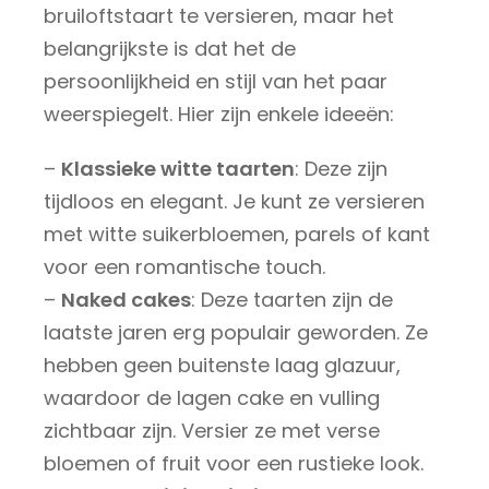
bruiloftstaart te versieren, maar het
belangrijkste is dat het de
persoonlijkheid en stijl van het paar
weerspiegelt. Hier zijn enkele ideeën:
–
Klassieke witte taarten
: Deze zijn
tijdloos en elegant. Je kunt ze versieren
met witte suikerbloemen, parels of kant
voor een romantische touch.
–
Naked cakes
: Deze taarten zijn de
laatste jaren erg populair geworden. Ze
hebben geen buitenste laag glazuur,
waardoor de lagen cake en vulling
zichtbaar zijn. Versier ze met verse
bloemen of fruit voor een rustieke look.