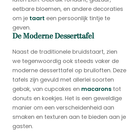
eetbare bloemen, en andere decoraties
om je
taart
een persoonlijk tintje te
geven.
De Moderne Desserttafel
Naast de traditionele bruidstaart, zien
we tegenwoordig ook steeds vaker de
moderne desserttafel op bruiloften. Deze
tafels zijn gevuld met allerlei soorten
gebak, van cupcakes en
macarons
tot
donuts en koekjes. Het is een geweldige
manier om een verscheidenheid aan
smaken en texturen aan te bieden aan je
gasten.