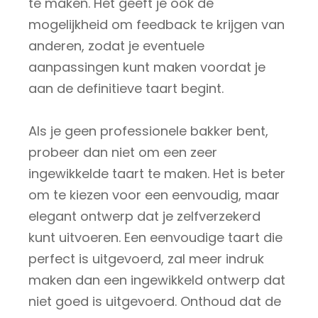
te maken. Het geeft je ook de
mogelijkheid om feedback te krijgen van
anderen, zodat je eventuele
aanpassingen kunt maken voordat je
aan de definitieve taart begint.
Als je geen professionele bakker bent,
probeer dan niet om een zeer
ingewikkelde taart te maken. Het is beter
om te kiezen voor een eenvoudig, maar
elegant ontwerp dat je zelfverzekerd
kunt uitvoeren. Een eenvoudige taart die
perfect is uitgevoerd, zal meer indruk
maken dan een ingewikkeld ontwerp dat
niet goed is uitgevoerd. Onthoud dat de