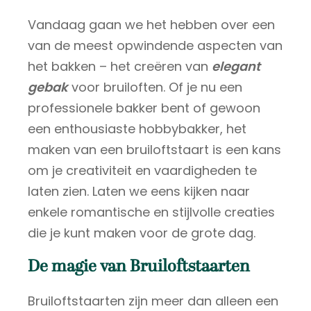
Vandaag gaan we het hebben over een
van de meest opwindende aspecten van
het bakken – het creëren van
elegant
gebak
voor bruiloften. Of je nu een
professionele bakker bent of gewoon
een enthousiaste hobbybakker, het
maken van een bruiloftstaart is een kans
om je creativiteit en vaardigheden te
laten zien. Laten we eens kijken naar
enkele romantische en stijlvolle creaties
die je kunt maken voor de grote dag.
De magie van Bruiloftstaarten
Bruiloftstaarten zijn meer dan alleen een