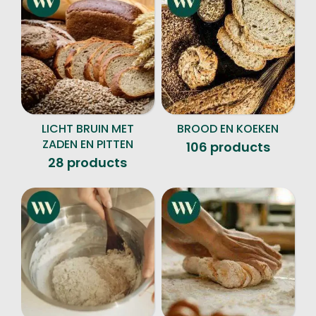
LICHT BRUIN MET
BROOD EN KOEKEN
ZADEN EN PITTEN
106 products
28 products