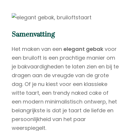
Samenvatting
Het maken van een
elegant gebak
voor
een bruiloft is een prachtige manier om
je bakvaardigheden te laten zien en bij te
dragen aan de vreugde van de grote
dag. Of je nu kiest voor een klassieke
witte taart, een trendy naked cake of
een modern minimalistisch ontwerp, het
belangrijkste is dat je taart de liefde en
persoonlijkheid van het paar
weerspiegelt.