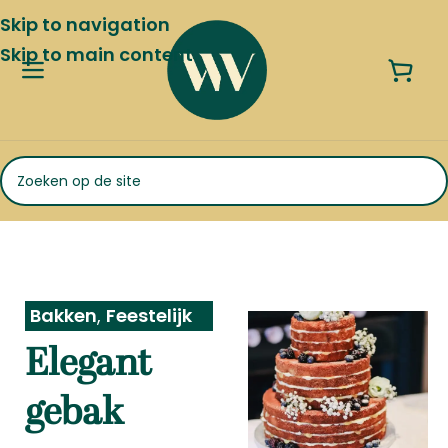
Skip to navigation
Skip to main content
Bakken
,
Feestelijk
Elegant
gebak