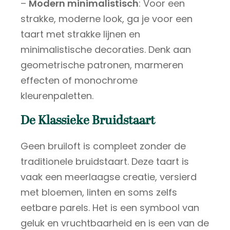
–
Modern minimalistisch
: Voor een
strakke, moderne look, ga je voor een
taart met strakke lijnen en
minimalistische decoraties. Denk aan
geometrische patronen, marmeren
effecten of monochrome
kleurenpaletten.
De Klassieke Bruidstaart
Geen bruiloft is compleet zonder de
traditionele bruidstaart. Deze taart is
vaak een meerlaagse creatie, versierd
met bloemen, linten en soms zelfs
eetbare parels. Het is een symbool van
geluk en vruchtbaarheid en is een van de