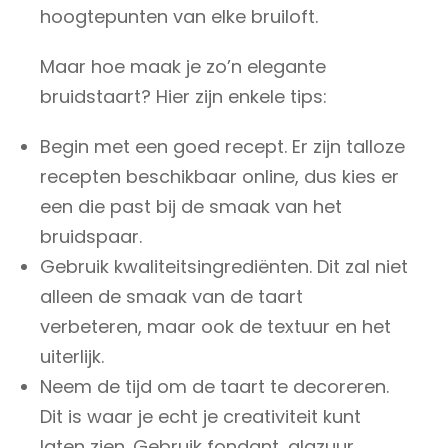
hoogtepunten van elke bruiloft.
Maar hoe maak je zo’n elegante
bruidstaart? Hier zijn enkele tips:
Begin met een goed recept. Er zijn talloze
recepten beschikbaar online, dus kies er
een die past bij de smaak van het
bruidspaar.
Gebruik kwaliteitsingrediënten. Dit zal niet
alleen de smaak van de taart
verbeteren, maar ook de textuur en het
uiterlijk.
Neem de tijd om de taart te decoreren.
Dit is waar je echt je creativiteit kunt
laten zien. Gebruik fondant, glazuur,