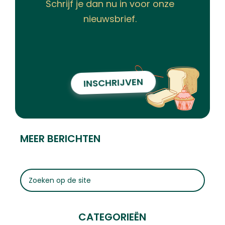
Schrijf je dan nu in voor onze
nieuwsbrief.
INSCHRIJVEN
MEER BERICHTEN
CATEGORIEËN