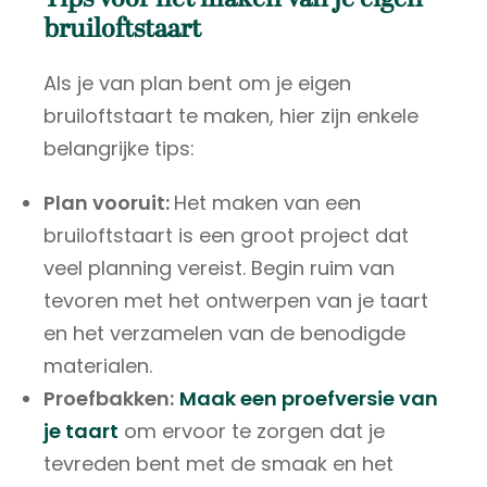
Tips voor het maken van je eigen
bruiloftstaart
Als je van plan bent om je eigen
bruiloftstaart te maken, hier zijn enkele
belangrijke tips:
Plan vooruit:
Het maken van een
bruiloftstaart is een groot project dat
veel planning vereist. Begin ruim van
tevoren met het ontwerpen van je taart
en het verzamelen van de benodigde
materialen.
Proefbakken:
Maak een proefversie van
je taart
om ervoor te zorgen dat je
tevreden bent met de smaak en het