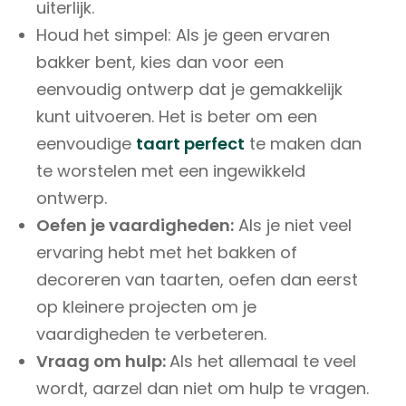
uiterlijk.
Houd het simpel: Als je geen ervaren
bakker bent, kies dan voor een
eenvoudig ontwerp dat je gemakkelijk
kunt uitvoeren. Het is beter om een
eenvoudige
taart perfect
te maken dan
te worstelen met een ingewikkeld
ontwerp.
Oefen je vaardigheden:
Als je niet veel
ervaring hebt met het bakken of
decoreren van taarten, oefen dan eerst
op kleinere projecten om je
vaardigheden te verbeteren.
Vraag om hulp:
Als het allemaal te veel
wordt, aarzel dan niet om hulp te vragen.