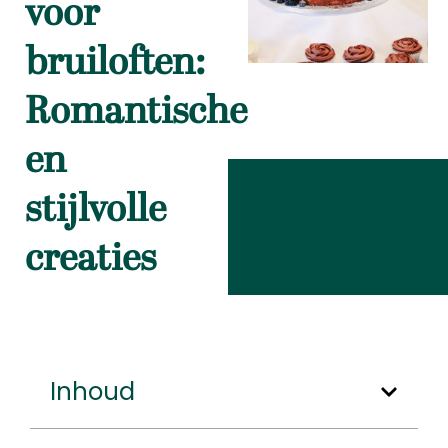
voor
bruiloften:
Romantische
en
stijlvolle
creaties
Inhoud