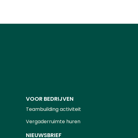
VOOR BEDRIJVEN
Teambuilding activiteit
Vergaderruimte huren
NIEUWSBRIEF