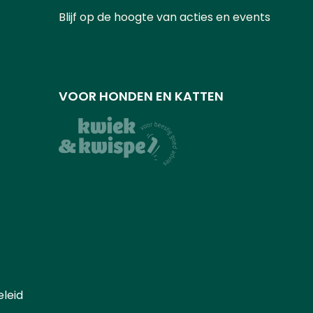
Blijf op de hoogte van acties en events
VOOR HONDEN EN KATTEN
leid