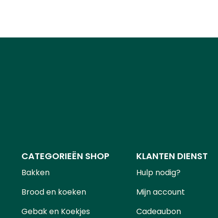
CATEGORIEËN SHOP
KLANTEN DIENST
Bakken
Hulp nodig?
Brood en koeken
Mijn account
Gebak en Koekjes
Cadeaubon