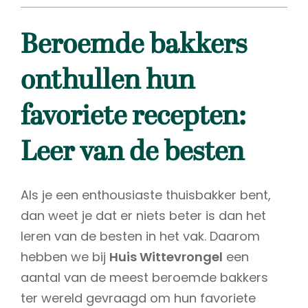
Beroemde bakkers
onthullen hun
favoriete recepten:
Leer van de besten
Als je een enthousiaste thuisbakker bent,
dan weet je dat er niets beter is dan het
leren van de besten in het vak. Daarom
hebben we bij
Huis Wittevrongel
een
aantal van de meest beroemde bakkers
ter wereld gevraagd om hun favoriete