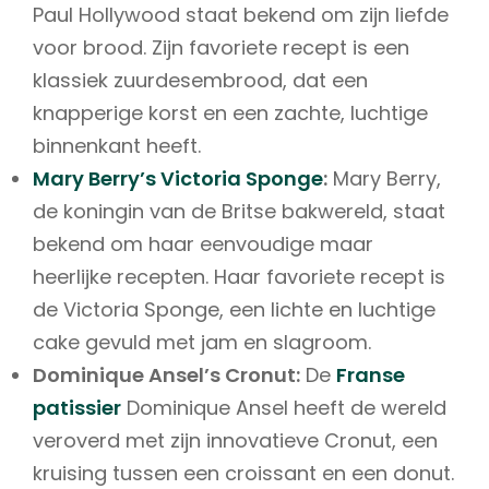
Paul Hollywood staat bekend om zijn liefde
voor brood. Zijn favoriete recept is een
klassiek zuurdesembrood, dat een
knapperige korst en een zachte, luchtige
binnenkant heeft.
Mary Berry’s Victoria Sponge
:
Mary Berry,
de koningin van de Britse bakwereld, staat
bekend om haar eenvoudige maar
heerlijke recepten. Haar favoriete recept is
de Victoria Sponge, een lichte en luchtige
cake gevuld met jam en slagroom.
Dominique Ansel’s Cronut:
De
Franse
patissier
Dominique Ansel heeft de wereld
veroverd met zijn innovatieve Cronut, een
kruising tussen een croissant en een donut.