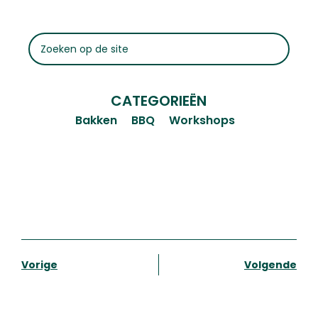
CATEGORIEËN
Bakken
BBQ
Workshops
Vorige
Volgende