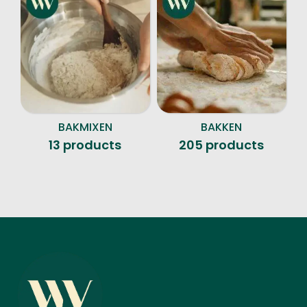
BAKMIXEN
BAKKEN
13 products
205 products