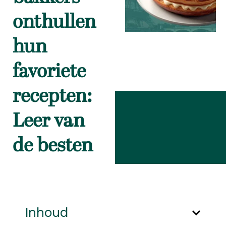
onthullen
hun
favoriete
recepten:
Leer van
de besten
Inhoud