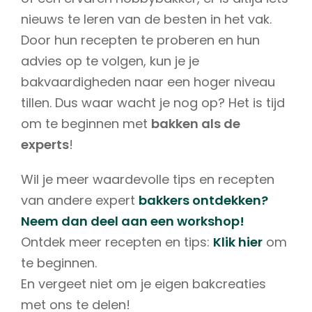
nieuws te leren van de besten in het vak.
Door hun recepten te proberen en hun
advies op te volgen, kun je je
bakvaardigheden naar een hoger niveau
tillen. Dus waar wacht je nog op? Het is tijd
om te beginnen met
bakken als de
experts
!
Wil je meer waardevolle tips en recepten
van andere expert
bakkers ontdekken?
Neem dan deel aan een workshop!
Ontdek meer recepten en tips:
Klik hier
om
te beginnen.
En vergeet niet om je eigen bakcreaties
met ons te delen!