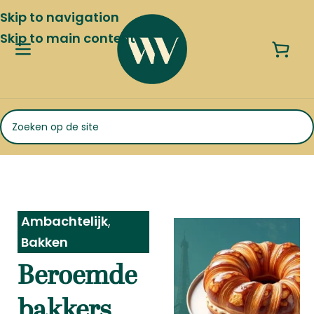
Skip to navigation
Skip to main content
Ambachtelijk
,
Bakken
Beroemde
bakkers