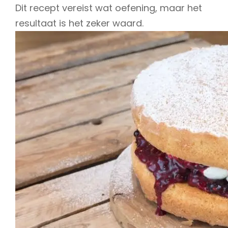
Dit recept vereist wat oefening, maar het
resultaat is het zeker waard.