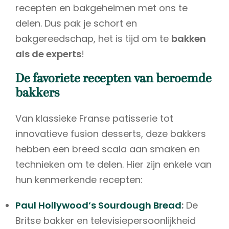
recepten en bakgeheimen met ons te
delen. Dus pak je schort en
bakgereedschap, het is tijd om te
bakken
als de experts
!
De favoriete recepten van beroemde
bakkers
Van klassieke Franse patisserie tot
innovatieve fusion desserts, deze bakkers
hebben een breed scala aan smaken en
technieken om te delen. Hier zijn enkele van
hun kenmerkende recepten:
Paul Hollywood’s Sourdough Bread
:
De
Britse bakker en televisiepersoonlijkheid