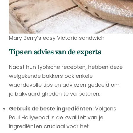
Mary Berry’s easy Victoria sandwich
Tips en advies van de experts
Naast hun typische recepten, hebben deze
welgekende bakkers ook enkele
waardevolle tips en adviezen gedeeld om
je bakvaardigheden te verbeteren:
Gebruik de beste ingrediënten:
Volgens
Paul Hollywood is de kwaliteit van je
ingrediënten cruciaal voor het