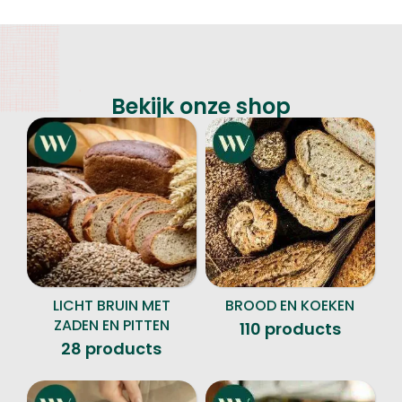
Bekijk onze shop
LICHT BRUIN MET
BROOD EN KOEKEN
ZADEN EN PITTEN
110 products
28 products