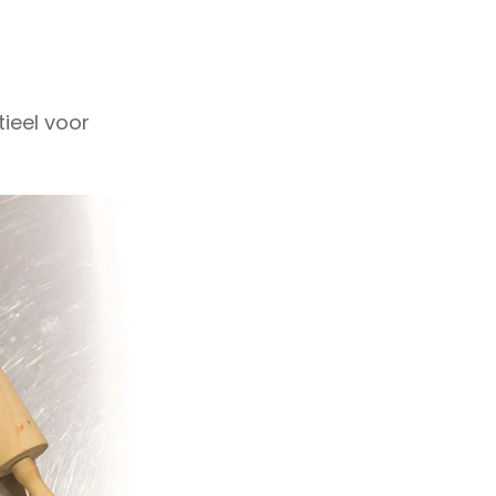
tieel voor