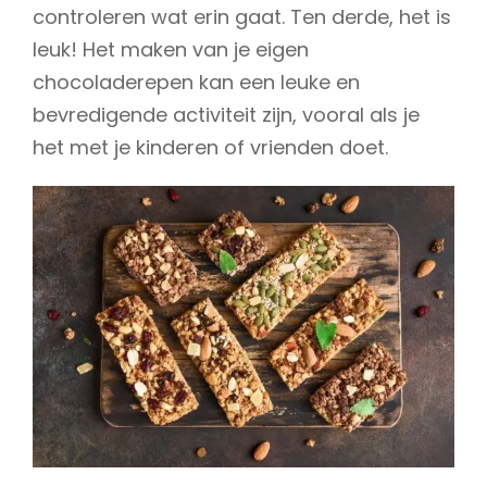
controleren wat erin gaat. Ten derde, het is
leuk! Het maken van je eigen
chocoladerepen kan een leuke en
bevredigende activiteit zijn, vooral als je
het met je kinderen of vrienden doet.