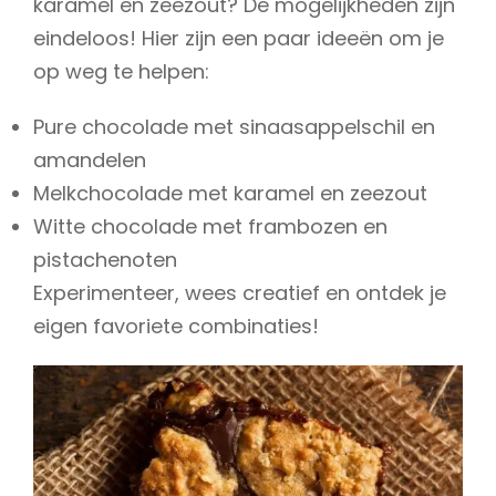
karamel en zeezout? De mogelijkheden zijn
eindeloos! Hier zijn een paar ideeën om je
op weg te helpen:
Pure chocolade met sinaasappelschil en
amandelen
Melkchocolade met karamel en zeezout
Witte chocolade met frambozen en
pistachenoten
Experimenteer, wees creatief en ontdek je
eigen favoriete combinaties!