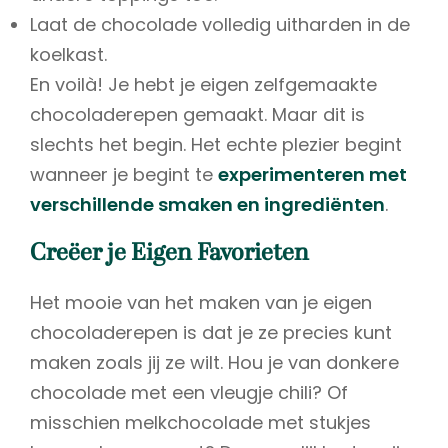
Laat de chocolade volledig uitharden in de
koelkast.
En voilà! Je hebt je eigen zelfgemaakte
chocoladerepen gemaakt. Maar dit is
slechts het begin. Het echte plezier begint
wanneer je begint te
experimenteren met
verschillende smaken en ingrediënten
.
Creëer je Eigen Favorieten
Het mooie van het maken van je eigen
chocoladerepen is dat je ze precies kunt
maken zoals jij ze wilt. Hou je van donkere
chocolade met een vleugje chili? Of
misschien melkchocolade met stukjes