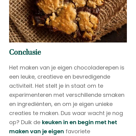
Conclusie
Het maken van je eigen chocoladerepen is
een leuke, creatieve en bevredigende
activiteit. Het stelt je in staat om te
experimenteren met verschillende smaken
en ingrediënten, en om je eigen unieke
creaties te maken. Dus waar wacht je nog
op? Duik de
keuken in en begin met het
maken van je eigen
favoriete