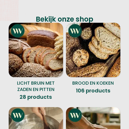
Bekijk onze shop
LICHT BRUIN MET
BROOD EN KOEKEN
ZADEN EN PITTEN
106 products
28 products