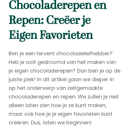
Chocoladerepen en
Repen: Creëer je
Eigen Favorieten
Ben je een fervent chocoladeliefhebber?
Heb je ooit gedroomd van het maken van
je eigen chocoladerepen? Dan ben je op de
juiste plek! In dit artikel gaan we dieper in
op het onderwerp van zelfgemaakte
chocoladerepen en repen. We zullen je niet
alleen laten zien hoe je ze kunt maken,
maar ook hoe je je eigen favorieten kunt
creëren. Dus, laten we beginnen!