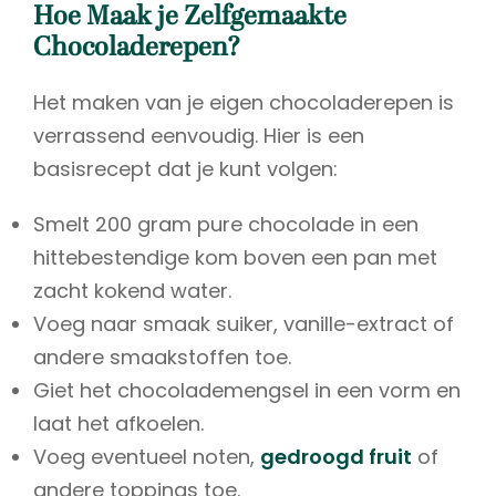
Hoe Maak je Zelfgemaakte
Chocoladerepen?
Het maken van je eigen chocoladerepen is
verrassend eenvoudig. Hier is een
basisrecept dat je kunt volgen:
Smelt 200 gram pure chocolade in een
hittebestendige kom boven een pan met
zacht kokend water.
Voeg naar smaak suiker, vanille-extract of
andere smaakstoffen toe.
Giet het chocolademengsel in een vorm en
laat het afkoelen.
Voeg eventueel noten,
gedroogd fruit
of
andere toppings toe.