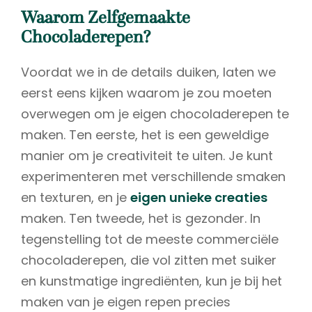
Waarom Zelfgemaakte
Chocoladerepen?
Voordat we in de details duiken, laten we
eerst eens kijken waarom je zou moeten
overwegen om je eigen chocoladerepen te
maken. Ten eerste, het is een geweldige
manier om je creativiteit te uiten. Je kunt
experimenteren met verschillende smaken
en texturen, en je
eigen unieke creaties
maken. Ten tweede, het is gezonder. In
tegenstelling tot de meeste commerciële
chocoladerepen, die vol zitten met suiker
en kunstmatige ingrediënten, kun je bij het
maken van je eigen repen precies