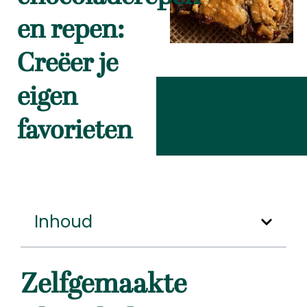
en repen:
Creëer je
eigen
favorieten
Inhoud
Zelfgemaakte