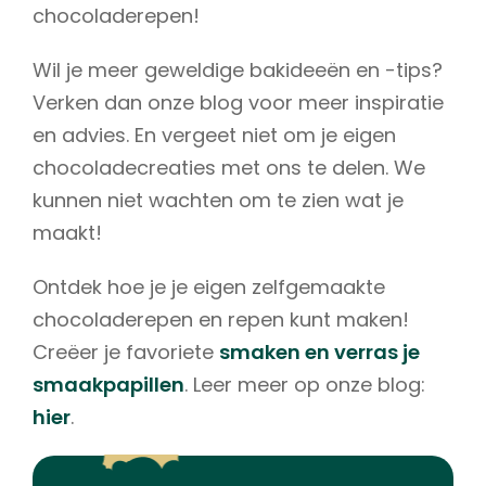
chocoladerepen!
Wil je meer geweldige bakideeën en -tips?
Verken dan onze blog voor meer inspiratie
en advies. En vergeet niet om je eigen
chocoladecreaties met ons te delen. We
kunnen niet wachten om te zien wat je
maakt!
Ontdek hoe je je eigen zelfgemaakte
chocoladerepen en repen kunt maken!
Creëer je favoriete
smaken en verras je
smaakpapillen
. Leer meer op onze blog:
hier
.