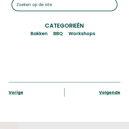
CATEGORIEËN
Bakken
BBQ
Workshops
Vorige
Volgende