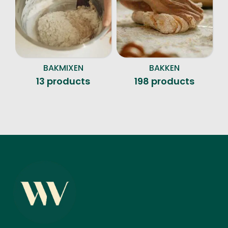
BAKMIXEN
BAKKEN
13 products
198 products