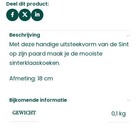
Deel dit product:
Beschrijving
Met deze handige uitsteekvorm van de Sint
op zijn paard maak je de mooiste
sinterklaaskoeken.
Afmeting: 18 cm
Bijkomende informatie
0,1 kg
GEWICHT