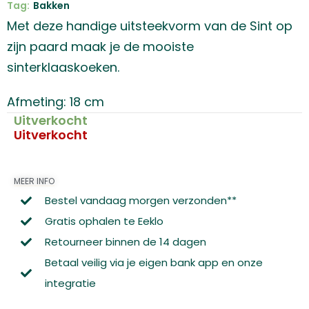
Tag:
Bakken
Met deze handige uitsteekvorm van de Sint op
zijn paard maak je de mooiste
sinterklaaskoeken.
Afmeting: 18 cm
Uitverkocht
Uitverkocht
MEER INFO
Bestel vandaag morgen verzonden**
Gratis ophalen te Eeklo
Retourneer binnen de 14 dagen
Betaal veilig via je eigen bank app en onze
integratie