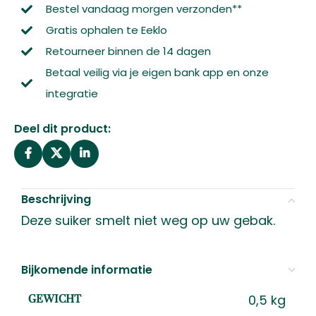
Bestel vandaag morgen verzonden**
Gratis ophalen te Eeklo
Retourneer binnen de 14 dagen
Betaal veilig via je eigen bank app en onze
integratie
Deel dit product:
Beschrijving
Deze suiker smelt niet weg op uw gebak.
Bijkomende informatie
0,5 kg
GEWICHT