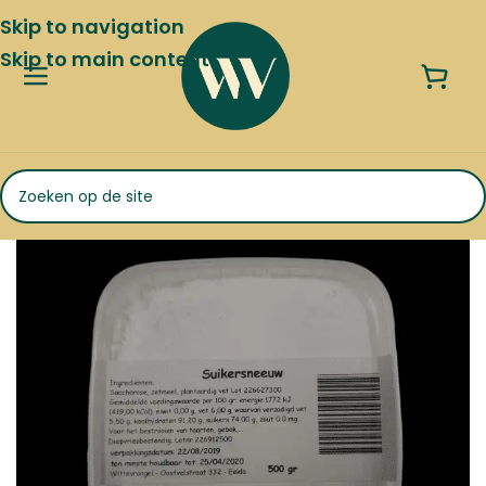
Skip to navigation
Skip to main content