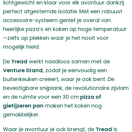
lichtgewicht en klaar voor elk avontuur dankzij
perfect afgestemde isolatie. Met een robuust
accessoire-systeem geniet je overal van
heerlijke pizza’s en koken op hoge temperatuur
—zelfs op plekken waar je het nooit voor
mogelijk hield.
De
Tread
werkt naadloos samen met de
Venture Stand
, zodat je eenvoudig een
buitenkeuken creëert, waar je ook bent. De
bevestigbare snijplank, de revolutionaire zijvlam
en de ruimte voor een 30 cm
pizza of
gietijzeren pan
maken het koken nog
gemakkelijker.
Waar je avontuur je ook brengt, de
Tread
is