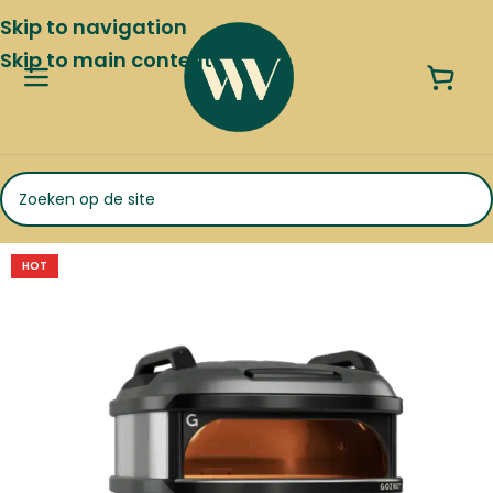
Skip to navigation
Skip to main content
HOT