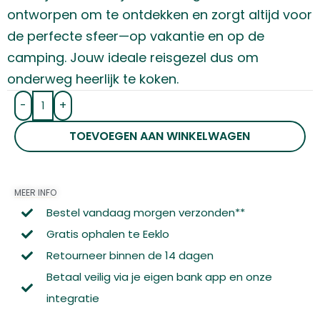
ontworpen om te ontdekken en zorgt altijd voor
de perfecte sfeer—op vakantie en op de
camping. Jouw ideale reisgezel dus om
onderweg heerlijk te koken.
-
+
TOEVOEGEN AAN WINKELWAGEN
MEER INFO
Bestel vandaag morgen verzonden**
Gratis ophalen te Eeklo
Retourneer binnen de 14 dagen
Betaal veilig via je eigen bank app en onze
integratie