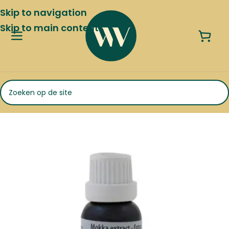
Skip to navigation
Skip to main content