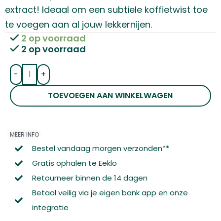
extract! Ideaal om een subtiele koffietwist toe
te voegen aan al jouw lekkernijen.
2 op voorraad
2 op voorraad
-
+
TOEVOEGEN AAN WINKELWAGEN
MEER INFO
Bestel vandaag morgen verzonden**
Gratis ophalen te Eeklo
Retourneer binnen de 14 dagen
Betaal veilig via je eigen bank app en onze
integratie