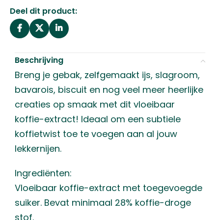
Deel dit product:
Beschrijving
Breng je gebak, zelfgemaakt ijs, slagroom,
bavarois, biscuit en nog veel meer heerlijke
creaties op smaak met dit vloeibaar
koffie-extract! Ideaal om een subtiele
koffietwist toe te voegen aan al jouw
lekkernijen.
Ingrediënten:
Vloeibaar koffie-extract met toegevoegde
suiker. Bevat minimaal 28% koffie-droge
stof.