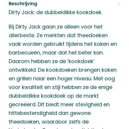
Beschrijving
Dirty Jack: de dubbeldikke kookdoek.
Bij Dirty Jack gaan ze alleen voor het
allerbeste. Ze merkten dat theedoeken
vaak worden gebruikt tijdens het koken en
barbecueën, maar dat het beter kan.
Daarom hebben ze de ‘kookdoek’
ontwikkeld. De kookdoeken brengen koken
en grillen naar een hoger niveau. Met oog
voor kwaliteit en stijl hebben ze de enige
dubbeldikke kookdoek op de markt
gecreëerd. Dit biedt meer stevigheid en
hittebestendigheid dan gewone
theedoeken, waardoor zelfs de