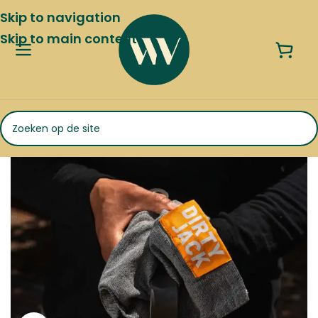
Skip to navigation
Skip to main content