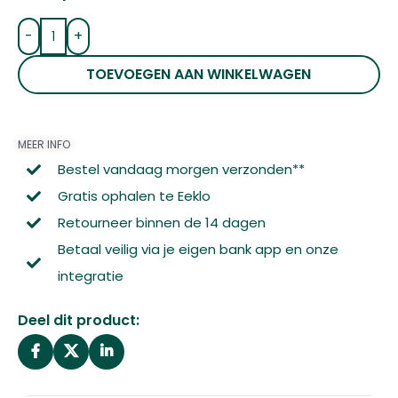
-
+
TOEVOEGEN AAN WINKELWAGEN
MEER INFO
Bestel vandaag morgen verzonden**
Gratis ophalen te Eeklo
Retourneer binnen de 14 dagen
Betaal veilig via je eigen bank app en onze
integratie
Deel dit product: