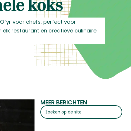
nele koks
 Ofyr voor chefs: perfect voor
elk restaurant en creatieve culinaire
MEER BERICHTEN