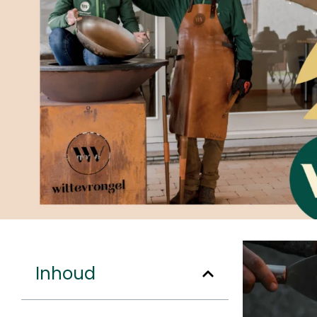
Inhoud