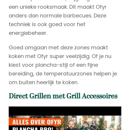
een unieke rooksmaak. Dit maakt Ofyr
anders dan normale barbecues. Deze
techniek is ook goed voor het
energiebeheer.
Goed omgaan met deze zones maakt
koken met Ofyr super veelzijdig. Of je nu
kiest voor plancha-stijl of een fijne
bereiding, de temperatuurzones helpen je
om buiten heerlijk te koken.
Direct Grillen met Grill Accessoires