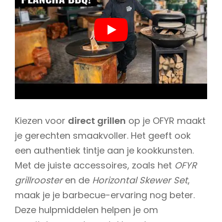
Kiezen voor
direct grillen
op je OFYR maakt
je gerechten smaakvoller. Het geeft ook
een authentiek tintje aan je kookkunsten.
Met de juiste accessoires, zoals het
OFYR
grillrooster
en de
Horizontal Skewer Set
,
maak je je barbecue-ervaring nog beter.
Deze hulpmiddelen helpen je om