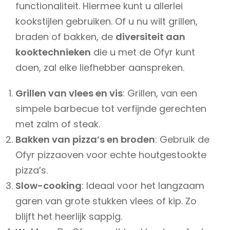
functionaliteit. Hiermee kunt u allerlei
kookstijlen gebruiken. Of u nu wilt grillen,
braden of bakken, de
diversiteit aan
kooktechnieken
die u met de Ofyr kunt
doen, zal elke liefhebber aanspreken.
Grillen van vlees en vis
: Grillen, van een
simpele barbecue tot verfijnde gerechten
met zalm of steak.
Bakken van pizza’s en broden
: Gebruik de
Ofyr pizzaoven voor echte houtgestookte
pizza’s.
Slow-cooking
: Ideaal voor het langzaam
garen van grote stukken vlees of kip. Zo
blijft het heerlijk sappig.