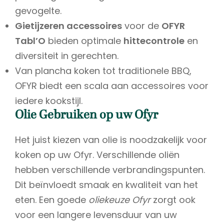
gevogelte.
Gietijzeren accessoires
voor de
OFYR
Tabl’O
bieden optimale
hittecontrole
en
diversiteit in gerechten.
Van plancha koken tot traditionele BBQ,
OFYR biedt een scala aan accessoires voor
iedere kookstijl.
Olie Gebruiken op uw Ofyr
Het juist kiezen van olie is noodzakelijk voor
koken op uw Ofyr. Verschillende oliën
hebben verschillende verbrandingspunten.
Dit beïnvloedt smaak en kwaliteit van het
eten. Een goede
oliekeuze Ofyr
zorgt ook
voor een langere levensduur van uw