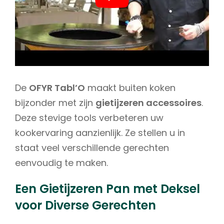
De
OFYR Tabl’O
maakt buiten koken
bijzonder met zijn
gietijzeren accessoires
.
Deze stevige tools verbeteren uw
kookervaring aanzienlijk. Ze stellen u in
staat veel verschillende gerechten
eenvoudig te maken.
Een Gietijzeren Pan met Deksel
voor Diverse Gerechten