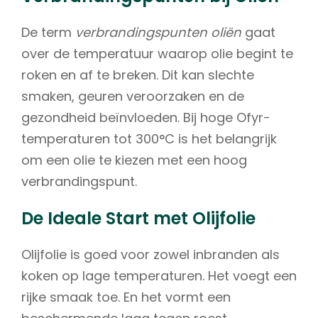
De term
verbrandingspunten oliën
gaat
over de temperatuur waarop olie begint te
roken en af te breken. Dit kan slechte
smaken, geuren veroorzaken en de
gezondheid beïnvloeden. Bij hoge Ofyr-
temperaturen tot 300°C is het belangrijk
om een olie te kiezen met een hoog
verbrandingspunt.
De Ideale Start met Olijfolie
Olijfolie is goed voor zowel inbranden als
koken op lage temperaturen. Het voegt een
rijke smaak toe. En het vormt een