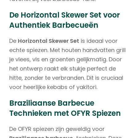
De Horizontal Skewer Set voor
Authentiek Barbecueën
De
Horizontal Skewer Set
is ideaal voor
echte spiezen. Met houten handvatten grill
je vlees, vis en groenten gelijkmatig. Door
het ontwerp raakt elk stukje perfect de
hitte, zonder te verbranden. Dit is cruciaal
voor heerlijke kebabs of yakitori.
Braziliaanse Barbecue
Technieken met OFYR Spiezen
De OFYR spiezen zijn geweldig voor