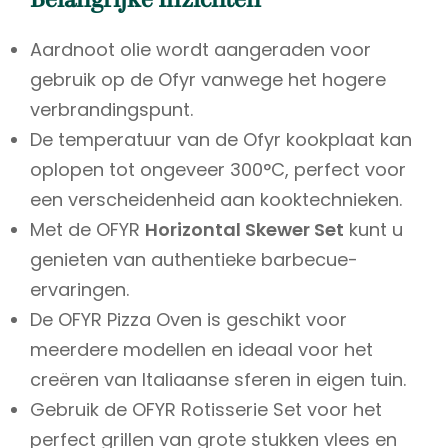
Belangrijke Inzichten
Aardnoot olie wordt aangeraden voor
gebruik op de Ofyr vanwege het hogere
verbrandingspunt.
De temperatuur van de Ofyr kookplaat kan
oplopen tot ongeveer 300°C, perfect voor
een verscheidenheid aan kooktechnieken.
Met de OFYR
Horizontal Skewer Set
kunt u
genieten van authentieke barbecue-
ervaringen.
De OFYR Pizza Oven is geschikt voor
meerdere modellen en ideaal voor het
creëren van Italiaanse sferen in eigen tuin.
Gebruik de OFYR Rotisserie Set voor het
perfect grillen van grote stukken vlees en