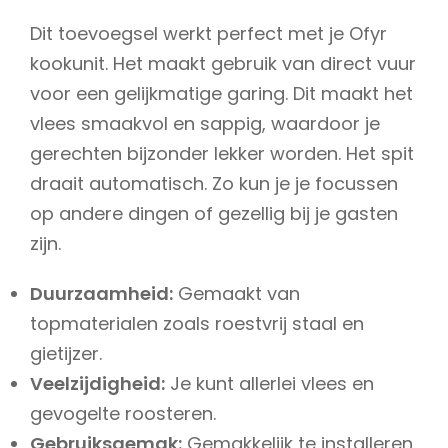
Dit toevoegsel werkt perfect met je Ofyr
kookunit. Het maakt gebruik van direct vuur
voor een gelijkmatige garing. Dit maakt het
vlees smaakvol en sappig, waardoor je
gerechten bijzonder lekker worden. Het spit
draait automatisch. Zo kun je je focussen
op andere dingen of gezellig bij je gasten
zijn.
Duurzaamheid:
Gemaakt van
topmaterialen zoals roestvrij staal en
gietijzer.
Veelzijdigheid:
Je kunt allerlei vlees en
gevogelte roosteren.
Gebruiksgemak:
Gemakkelijk te installeren