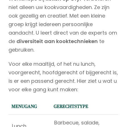
niet alleen uw kookvaardigheden. Ze zijn
ook gezellig en creatief. Met een kleine
groep krijgt iedereen persoonlijke
aandacht. U leert direct van de experts om
de
diversiteit aan kooktechnieken
te
gebruiken.
Voor elke maaltijd, of het nu lunch,
voorgerecht, hoofdgerecht of bijgerecht is,
is er een passend gerecht. Hier ziet u wat u
voor elke gang kunt maken:
MENUGANG
GERECHTSTYPE
Barbecue, salade,
Lunch