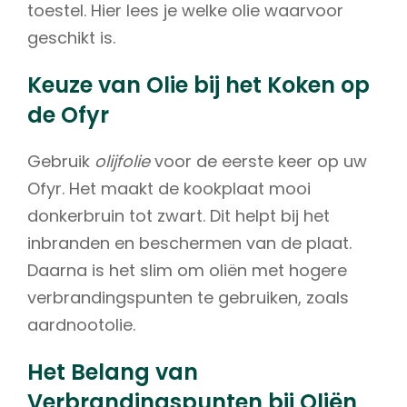
toestel. Hier lees je welke olie waarvoor
geschikt is.
Keuze van Olie bij het Koken op
de Ofyr
Gebruik
olijfolie
voor de eerste keer op uw
Ofyr. Het maakt de kookplaat mooi
donkerbruin tot zwart. Dit helpt bij het
inbranden en beschermen van de plaat.
Daarna is het slim om oliën met hogere
verbrandingspunten te gebruiken, zoals
aardnootolie.
Het Belang van
Verbrandingspunten bij Oliën