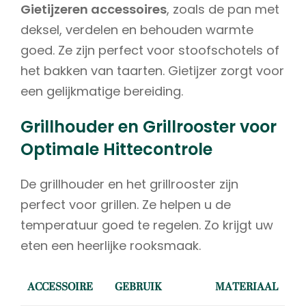
Gietijzeren accessoires
, zoals de pan met
deksel, verdelen en behouden warmte
goed. Ze zijn perfect voor stoofschotels of
het bakken van taarten. Gietijzer zorgt voor
een gelijkmatige bereiding.
Grillhouder en Grillrooster voor
Optimale Hittecontrole
De grillhouder en het grillrooster zijn
perfect voor grillen. Ze helpen u de
temperatuur goed te regelen. Zo krijgt uw
eten een heerlijke rooksmaak.
ACCESSOIRE
GEBRUIK
MATERIAAL