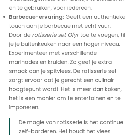
en te gebruiken, voor iedereen.
Barbecue-ervaring:
Geeft een authentieke
touch aan je barbecue met echt vuur.
Door de
rotisserie set Ofyr
toe te voegen, til
je je buitenkeuken naar een hoger niveau.
Experimenteer met verschillende
marinades en kruiden. Zo geef je extra
smaak aan je spitvlees. De rotisserie set
zorgt ervoor dat je gerecht een culinair
hoogtepunt wordt. Het is meer dan koken,
het is een manier om te entertainen en te
imponeren.
De magie van rotisserie is het continue
zelf-barderen. Het houdt het vlees