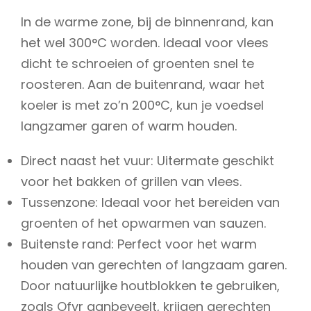
In de warme zone, bij de binnenrand, kan
het wel 300°C worden. Ideaal voor vlees
dicht te schroeien of groenten snel te
roosteren. Aan de buitenrand, waar het
koeler is met zo’n 200°C, kun je voedsel
langzamer garen of warm houden.
Direct naast het vuur: Uitermate geschikt
voor het bakken of grillen van vlees.
Tussenzone: Ideaal voor het bereiden van
groenten of het opwarmen van sauzen.
Buitenste rand: Perfect voor het warm
houden van gerechten of langzaam garen.
Door natuurlijke houtblokken te gebruiken,
zoals Ofyr aanbeveelt, krijgen gerechten