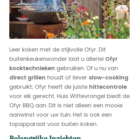
Leer koken met de stijlvolle Ofyr. Dit
buitenkeukenwonder laat u allerlei
Ofyr
kooktechnieken
gebruiken. Of u nu van
direct grillen
houdt of liever
slow-cooking
gebruikt; Ofyr heeft de juiste
hittecontrole
voor elk gerecht. Huis Wittevrongel biedt de
Ofyr BBQ aan. Dit is niet alleen een mooie
aanwinst voor uw tuin. Het is ook een
topapparaat voor buiten koken.