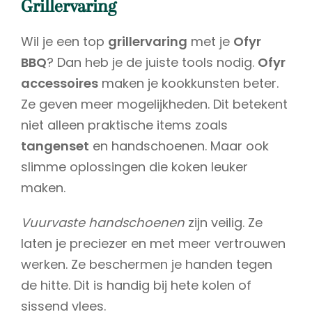
Grillervaring
Wil je een top
grillervaring
met je
Ofyr
BBQ
? Dan heb je de juiste tools nodig.
Ofyr
accessoires
maken je kookkunsten beter.
Ze geven meer mogelijkheden. Dit betekent
niet alleen praktische items zoals
tangenset
en handschoenen. Maar ook
slimme oplossingen die koken leuker
maken.
Vuurvaste handschoenen
zijn veilig. Ze
laten je preciezer en met meer vertrouwen
werken. Ze beschermen je handen tegen
de hitte. Dit is handig bij hete kolen of
sissend vlees.