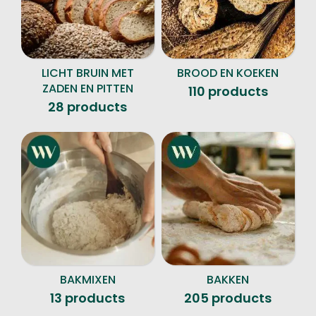
LICHT BRUIN MET
BROOD EN KOEKEN
ZADEN EN PITTEN
110 products
28 products
BAKMIXEN
BAKKEN
13 products
205 products