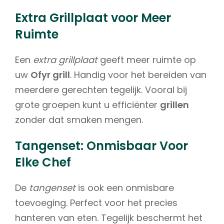
Extra Grillplaat voor Meer
Ruimte
Een
extra grillplaat
geeft meer ruimte op
uw
Ofyr grill
. Handig voor het bereiden van
meerdere gerechten tegelijk. Vooral bij
grote groepen kunt u efficiënter
grillen
zonder dat smaken mengen.
Tangenset: Onmisbaar Voor
Elke Chef
De
tangenset
is ook een onmisbare
toevoeging. Perfect voor het precies
hanteren van eten. Tegelijk beschermt het