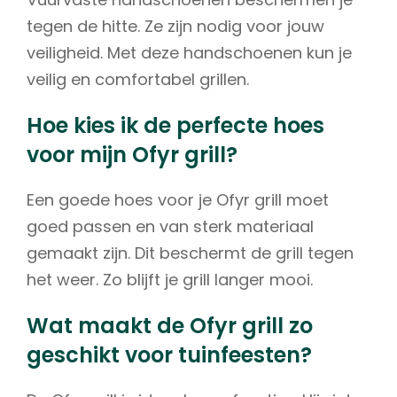
tegen de hitte. Ze zijn nodig voor jouw
veiligheid. Met deze handschoenen kun je
veilig en comfortabel grillen.
Hoe kies ik de perfecte hoes
voor mijn Ofyr grill?
Een goede hoes voor je Ofyr grill moet
goed passen en van sterk materiaal
gemaakt zijn. Dit beschermt de grill tegen
het weer. Zo blijft je grill langer mooi.
Wat maakt de Ofyr grill zo
geschikt voor tuinfeesten?