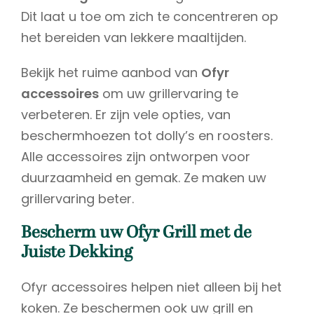
Dit laat u toe om zich te concentreren op
het bereiden van lekkere maaltijden.
Bekijk het ruime aanbod van
Ofyr
accessoires
om uw grillervaring te
verbeteren. Er zijn vele opties, van
beschermhoezen tot dolly’s en roosters.
Alle accessoires zijn ontworpen voor
duurzaamheid en gemak. Ze maken uw
grillervaring beter.
Bescherm uw Ofyr Grill met de
Juiste Dekking
Ofyr accessoires helpen niet alleen bij het
koken. Ze beschermen ook uw grill en