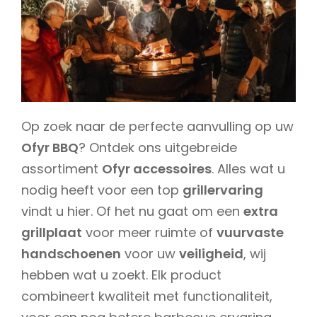
Op zoek naar de perfecte aanvulling op uw
Ofyr BBQ
? Ontdek ons uitgebreide
assortiment
Ofyr accessoires
. Alles wat u
nodig heeft voor een top
grillervaring
vindt u hier. Of het nu gaat om een
extra
grillplaat
voor meer ruimte of
vuurvaste
handschoenen
voor uw
veiligheid
, wij
hebben wat u zoekt. Elk product
combineert kwaliteit met functionaliteit,