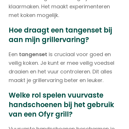
klaarmaken. Het maakt experimenteren
met koken mogelijk.
Hoe draagt een tangenset bij
aan mijn grillervaring?
Een
tangenset
is cruciaal voor goed en
veilig koken. Je kunt er mee veilig voedsel
draaien en het vuur controleren. Dit alles
maakt je grillervaring beter en leuker.
Welke rol spelen vuurvaste
handschoenen bij het gebruik
van een Ofyr grill?
Vuurvaste handschoenen beschermen je