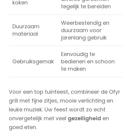
koken
tegelijk te bereiden
Weerbestendig en
Duurzaam
duurzaam voor
materiaal
jarenlang gebruik
Eenvoudig te
Gebruiksgemak
bedienen en schoon
te maken
Voor een top tuinfeest, combineer de Ofyr
grill met fijne zitjes, mooie verlichting en
leuke muziek. Uw feest wordt zo echt
onvergetelijk met veel
gezelligheid
en
goed eten.