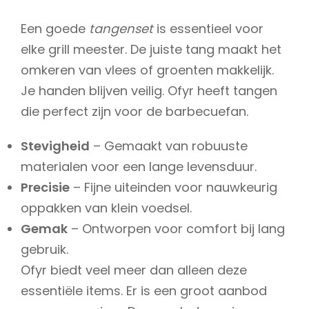
Een goede
tangenset
is essentieel voor
elke grill meester. De juiste tang maakt het
omkeren van vlees of groenten makkelijk.
Je handen blijven veilig. Ofyr heeft tangen
die perfect zijn voor de barbecuefan.
Stevigheid
– Gemaakt van robuuste
materialen voor een lange levensduur.
Precisie
– Fijne uiteinden voor nauwkeurig
oppakken van klein voedsel.
Gemak
– Ontworpen voor comfort bij lang
gebruik.
Ofyr biedt veel meer dan alleen deze
essentiële items. Er is een groot aanbod