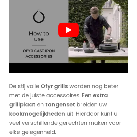
De stijlvolle
Ofyr grills
worden nog beter
met de juiste accessoires. Een
extra
grillplaat
en
tangenset
breiden uw
kookmogelijkheden
uit. Hierdoor kunt u
veel verschillende gerechten maken voor
elke gelegenheid.