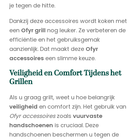
je tegen de hitte.
Dankzij deze accessoires wordt koken met
een
Ofyr grill
nog leuker. Ze verbeteren de
efficiëntie en het gebruiksgemak
aanzienlijk. Dat maakt deze
Ofyr
accessoires
een slimme keuze.
Veiligheid en Comfort Tijdens het
Grillen
Als u graag grilt, weet u hoe belangrijk
veiligheid
en comfort zijn. Het gebruik van
Ofyr accessoires
zoals
vuurvaste
handschoenen
is cruciaal. Deze
handschoenen beschermen u tegen de