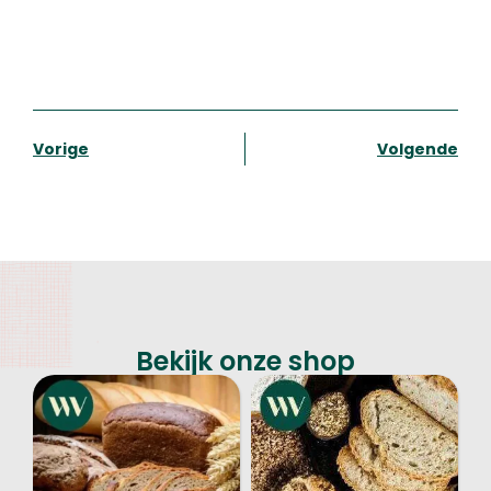
Vorige
Volgende
Bekijk onze shop