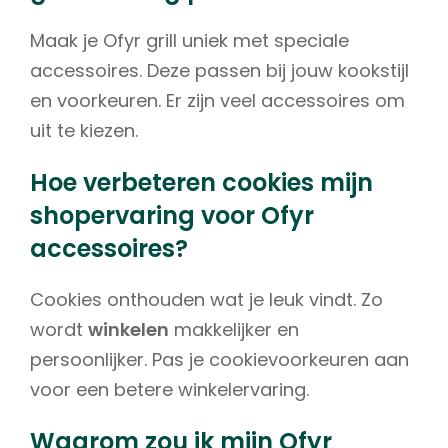
Maak je Ofyr grill uniek met speciale
accessoires. Deze passen bij jouw kookstijl
en voorkeuren. Er zijn veel accessoires om
uit te kiezen.
Hoe verbeteren cookies mijn
shopervaring voor Ofyr
accessoires?
Cookies onthouden wat je leuk vindt. Zo
wordt
winkelen
makkelijker en
persoonlijker. Pas je cookievoorkeuren aan
voor een betere winkelervaring.
Waarom zou ik mijn Ofyr