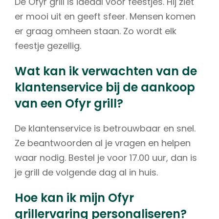
De Ofyr grill is ideaal voor feestjes. Hij ziet
er mooi uit en geeft sfeer. Mensen komen
er graag omheen staan. Zo wordt elk
feestje gezellig.
Wat kan ik verwachten van de
klantenservice bij de aankoop
van een Ofyr grill?
De klantenservice is betrouwbaar en snel.
Ze beantwoorden al je vragen en helpen
waar nodig. Bestel je voor 17.00 uur, dan is
je grill de volgende dag al in huis.
Hoe kan ik mijn Ofyr
grillervaring personaliseren?