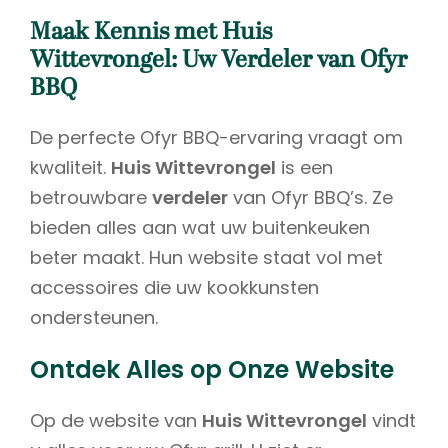
Maak Kennis met Huis
Wittevrongel: Uw Verdeler van Ofyr
BBQ
De perfecte Ofyr BBQ-ervaring vraagt om
kwaliteit.
Huis Wittevrongel
is een
betrouwbare
verdeler
van Ofyr BBQ’s. Ze
bieden alles aan wat uw buitenkeuken
beter maakt. Hun website staat vol met
accessoires die uw kookkunsten
ondersteunen.
Ontdek Alles op Onze Website
Op de website van
Huis Wittevrongel
vindt