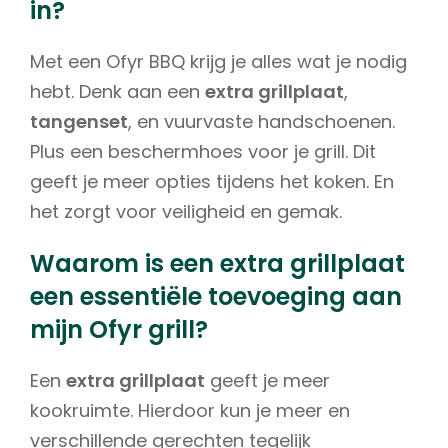
in?
Met een Ofyr BBQ krijg je alles wat je nodig
hebt. Denk aan een
extra grillplaat
,
tangenset
, en vuurvaste handschoenen.
Plus een beschermhoes voor je grill. Dit
geeft je meer opties tijdens het koken. En
het zorgt voor veiligheid en gemak.
Waarom is een extra grillplaat
een essentiële toevoeging aan
mijn Ofyr grill?
Een
extra grillplaat
geeft je meer
kookruimte. Hierdoor kun je meer en
verschillende gerechten tegelijk