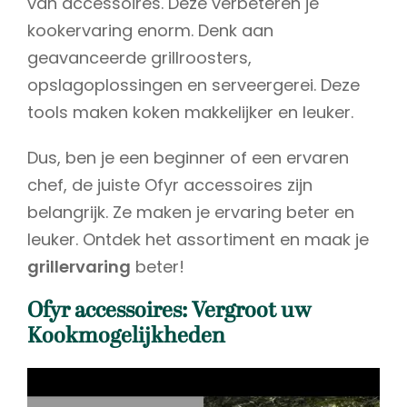
van accessoires. Deze verbeteren je
kookervaring enorm. Denk aan
geavanceerde grillroosters,
opslagoplossingen en serveergerei. Deze
tools maken koken makkelijker en leuker.
Dus, ben je een beginner of een ervaren
chef, de juiste Ofyr accessoires zijn
belangrijk. Ze maken je ervaring beter en
leuker. Ontdek het assortiment en maak je
grillervaring
beter!
Ofyr accessoires: Vergroot uw
Kookmogelijkheden