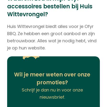
accessoires bestellen bij Huis
Wittevrongel?
Huis Wittevrongel biedt alles voor je Ofyr
BBQ. Ze hebben een groot aanbod en zijn
betrouwbaar. Alles wat je nodig hebt, vind
je op hun website.
Wil je meer weten over onze
promoties?
Schrijf je dan nu in voor onze
nieuwsbrief.