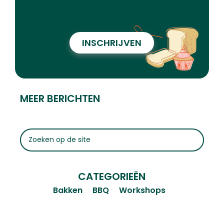
INSCHRIJVEN
MEER BERICHTEN
CATEGORIEËN
Bakken
BBQ
Workshops