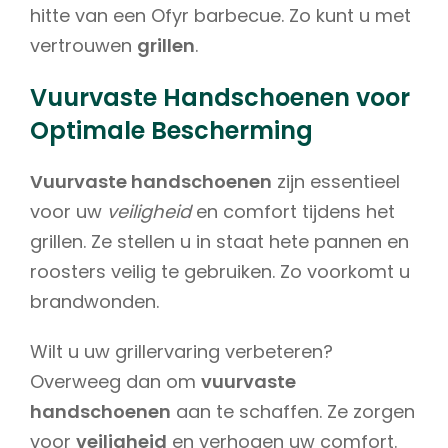
hitte van een Ofyr barbecue. Zo kunt u met
vertrouwen
grillen
.
Vuurvaste Handschoenen voor
Optimale Bescherming
Vuurvaste handschoenen
zijn essentieel
voor uw
veiligheid
en comfort tijdens het
grillen. Ze stellen u in staat hete pannen en
roosters veilig te gebruiken. Zo voorkomt u
brandwonden.
Wilt u uw grillervaring verbeteren?
Overweeg dan om
vuurvaste
handschoenen
aan te schaffen. Ze zorgen
voor
veiligheid
en verhogen uw comfort.