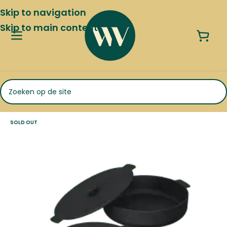
Skip to navigation
Skip to main content
SOLD OUT