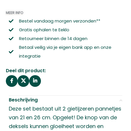
MEER INFO
Bestel vandaag morgen verzonden**
Gratis ophalen te Eeklo
Retourneer binnen de 14 dagen
Betaal veilig via je eigen bank app en onze
integratie
Deel dit product:
Beschrijving
Deze set bestaat uit 2 gietijzeren pannetjes
van 21 en 26 cm. Opgelet! De knop van de
deksels kunnen gloeiheet worden en