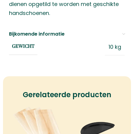
dienen opgetild te worden met geschikte
handschoenen.
Bijkomende informatie
10 kg
GEWICHT
Gerelateerde producten