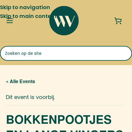
Skip to navigation
Skip to main content
« Alle Events
Dit event is voorbij.
BOKKENPOOTJES