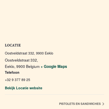
LOCATIE
Oostveldstraat 332, 9900 Eeklo
Oostveldstraat 332,
Eeklo
,
9900
Belgium
+ Google Maps
Telefoon
+32 9 377 89 25
Bekijk Locatie website
PISTOLETS EN SANDWICHES